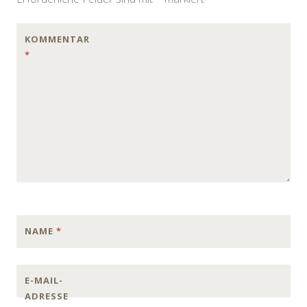
KOMMENTAR
*
NAME
*
E-MAIL-
ADRESSE