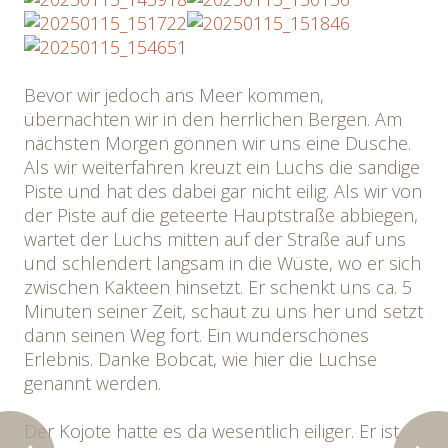
Bevor wir jedoch ans Meer kommen,
übernachten wir in den herrlichen Bergen. Am
nächsten Morgen gönnen wir uns eine Dusche.
Als wir weiterfahren kreuzt ein Luchs die sandige
Piste und hat des dabei gar nicht eilig. Als wir von
der Piste auf die geteerte Hauptstraße abbiegen,
wartet der Luchs mitten auf der Straße auf uns
und schlendert langsam in die Wüste, wo er sich
zwischen Kakteen hinsetzt. Er schenkt uns ca. 5
Minuten seiner Zeit, schaut zu uns her und setzt
dann seinen Weg fort. Ein wunderschönes
Erlebnis. Danke Bobcat, wie hier die Luchse
genannt werden.
Der Kojote hatte es da wesentlich eiliger. Er ist