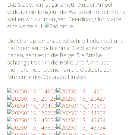
Das Städtchen ist ganz nett. An der Ampel
verkürzt ein Jongleur die Wartezeit. In der Kirche
stellen wir zur morgigen Beerdigung für Matze
eine Kerze auf.
Die Strandpromenade ist schnell erkundet und
nachdem wir noch einmal Geld abgehoben
haben, geht es in die Berge. Die Straße
schlängelt sich in die Höhe und führt über
mehrere Hochebenen an die Ostküste zur
Mündung des Colorado Flusses.