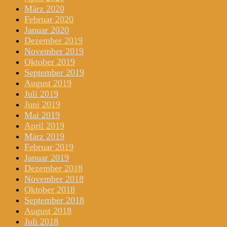
März 2020
Februar 2020
Januar 2020
Dezember 2019
November 2019
Oktober 2019
September 2019
August 2019
Juli 2019
Juni 2019
Mai 2019
April 2019
März 2019
Februar 2019
Januar 2019
Dezember 2018
November 2018
Oktober 2018
September 2018
August 2018
Juli 2018