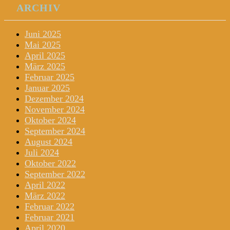
ARCHIV
Juni 2025
Mai 2025
April 2025
März 2025
Februar 2025
Januar 2025
Dezember 2024
November 2024
Oktober 2024
September 2024
August 2024
Juli 2024
Oktober 2022
September 2022
April 2022
März 2022
Februar 2022
Februar 2021
April 2020