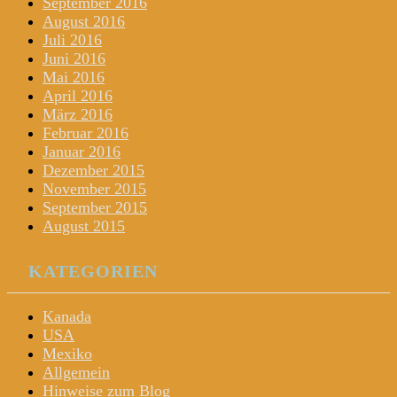
September 2016
August 2016
Juli 2016
Juni 2016
Mai 2016
April 2016
März 2016
Februar 2016
Januar 2016
Dezember 2015
November 2015
September 2015
August 2015
KATEGORIEN
Kanada
USA
Mexiko
Allgemein
Hinweise zum Blog