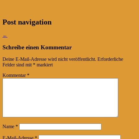
Post navigation
←
Schreibe einen Kommentar
Deine E-Mail-Adresse wird nicht veröffentlicht.
Erforderliche
Felder sind mit
*
markiert
Kommentar
*
Name
*
E-Mail-Adresse
*