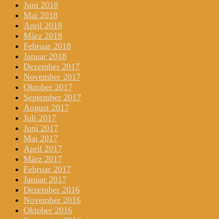
Juni 2018
Mai 2018
April 2018
März 2018
Februar 2018
Januar 2018
Dezember 2017
November 2017
Oktober 2017
September 2017
August 2017
Juli 2017
Juni 2017
Mai 2017
April 2017
März 2017
Februar 2017
Januar 2017
Dezember 2016
November 2016
Oktober 2016