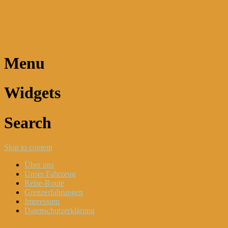
Dani und Didi unterwegs
Menu
Widgets
Search
Skip to content
Über uns
Unser Fahrzeug
Reise-Route
Grenzerfahrungen
Impressum
Datenschutzerklärung