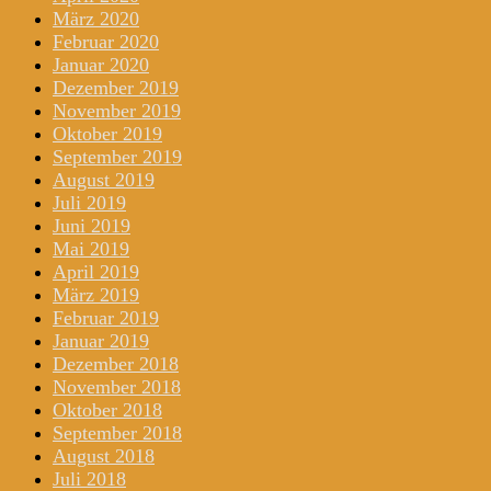
März 2020
Februar 2020
Januar 2020
Dezember 2019
November 2019
Oktober 2019
September 2019
August 2019
Juli 2019
Juni 2019
Mai 2019
April 2019
März 2019
Februar 2019
Januar 2019
Dezember 2018
November 2018
Oktober 2018
September 2018
August 2018
Juli 2018