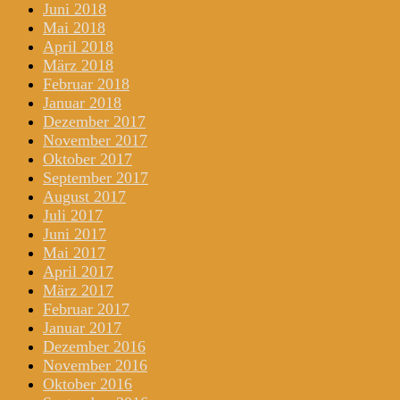
Juni 2018
Mai 2018
April 2018
März 2018
Februar 2018
Januar 2018
Dezember 2017
November 2017
Oktober 2017
September 2017
August 2017
Juli 2017
Juni 2017
Mai 2017
April 2017
März 2017
Februar 2017
Januar 2017
Dezember 2016
November 2016
Oktober 2016