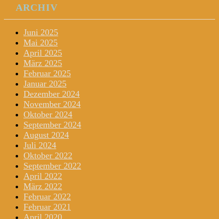
ARCHIV
Juni 2025
Mai 2025
April 2025
März 2025
Februar 2025
Januar 2025
Dezember 2024
November 2024
Oktober 2024
September 2024
August 2024
Juli 2024
Oktober 2022
September 2022
April 2022
März 2022
Februar 2022
Februar 2021
April 2020