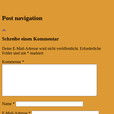
Post navigation
←
Schreibe einen Kommentar
Deine E-Mail-Adresse wird nicht veröffentlicht.
Erforderliche
Felder sind mit
*
markiert
Kommentar
*
Name
*
E-Mail-Adresse
*