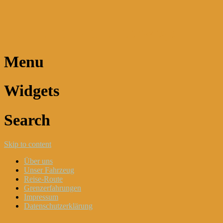
Dani und Didi unterwegs
Menu
Widgets
Search
Skip to content
Über uns
Unser Fahrzeug
Reise-Route
Grenzerfahrungen
Impressum
Datenschutzerklärung