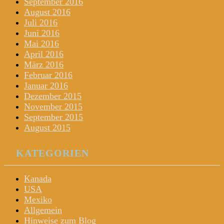
September 2016
August 2016
Juli 2016
Juni 2016
Mai 2016
April 2016
März 2016
Februar 2016
Januar 2016
Dezember 2015
November 2015
September 2015
August 2015
KATEGORIEN
Kanada
USA
Mexiko
Allgemein
Hinweise zum Blog