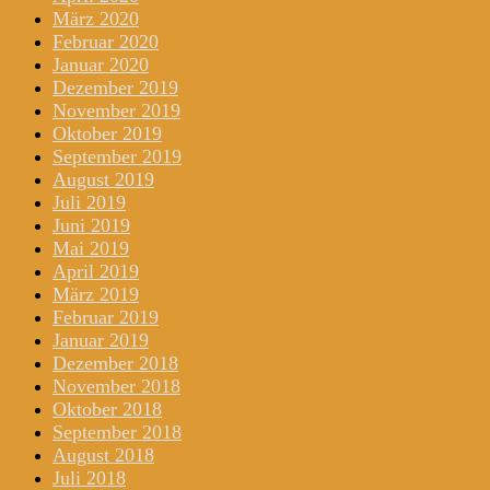
März 2020
Februar 2020
Januar 2020
Dezember 2019
November 2019
Oktober 2019
September 2019
August 2019
Juli 2019
Juni 2019
Mai 2019
April 2019
März 2019
Februar 2019
Januar 2019
Dezember 2018
November 2018
Oktober 2018
September 2018
August 2018
Juli 2018