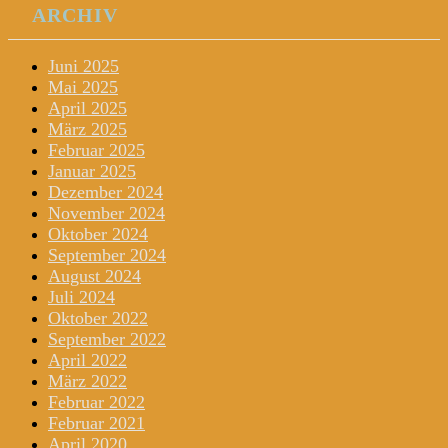
ARCHIV
Juni 2025
Mai 2025
April 2025
März 2025
Februar 2025
Januar 2025
Dezember 2024
November 2024
Oktober 2024
September 2024
August 2024
Juli 2024
Oktober 2022
September 2022
April 2022
März 2022
Februar 2022
Februar 2021
April 2020