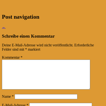
Post navigation
←
Schreibe einen Kommentar
Deine E-Mail-Adresse wird nicht veröffentlicht.
Erforderliche
Felder sind mit
*
markiert
Kommentar
*
Name
*
E-Mail-Adresse
*