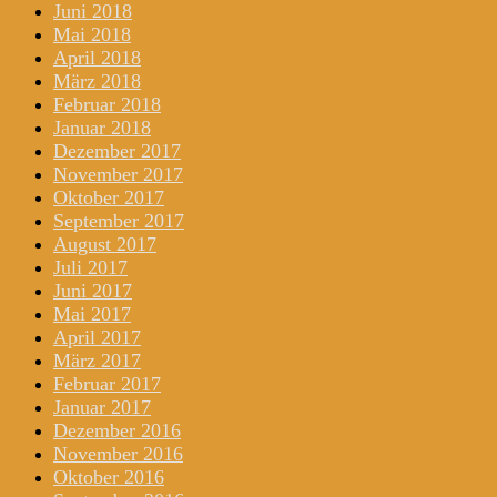
Juni 2018
Mai 2018
April 2018
März 2018
Februar 2018
Januar 2018
Dezember 2017
November 2017
Oktober 2017
September 2017
August 2017
Juli 2017
Juni 2017
Mai 2017
April 2017
März 2017
Februar 2017
Januar 2017
Dezember 2016
November 2016
Oktober 2016