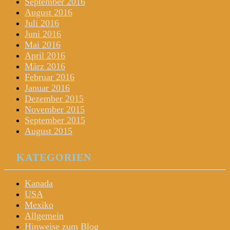
September 2016
August 2016
Juli 2016
Juni 2016
Mai 2016
April 2016
März 2016
Februar 2016
Januar 2016
Dezember 2015
November 2015
September 2015
August 2015
KATEGORIEN
Kanada
USA
Mexiko
Allgemein
Hinweise zum Blog