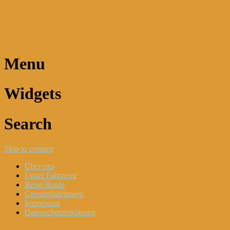
Dani und Didi unterwegs
Menu
Widgets
Search
Skip to content
Über uns
Unser Fahrzeug
Reise-Route
Grenzerfahrungen
Impressum
Datenschutzerklärung