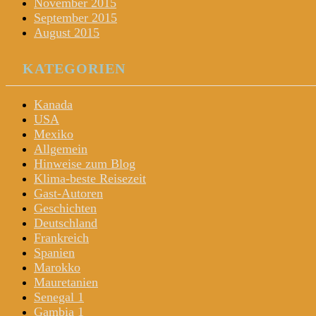
November 2015
September 2015
August 2015
KATEGORIEN
Kanada
USA
Mexiko
Allgemein
Hinweise zum Blog
Klima-beste Reisezeit
Gast-Autoren
Geschichten
Deutschland
Frankreich
Spanien
Marokko
Mauretanien
Senegal 1
Gambia 1