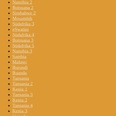
Namibia 2
Botsuana 2
Simbabwe 2
Mosambik
Südafrika 3
eSwatini
Südafrika 4
Botsuana 3
Südafrika 5
Namibia 3
Sambia
Malawi
Burundi
Ruanda
Tansania
Tansania 2
Kenia 1
Tansania 3
Kenia 2
Tansania 4
Kenia 3