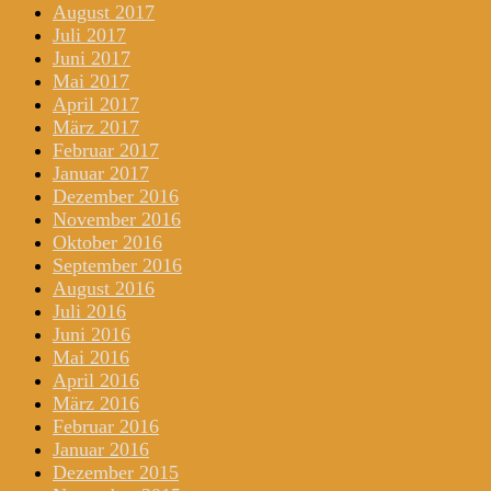
August 2017
Juli 2017
Juni 2017
Mai 2017
April 2017
März 2017
Februar 2017
Januar 2017
Dezember 2016
November 2016
Oktober 2016
September 2016
August 2016
Juli 2016
Juni 2016
Mai 2016
April 2016
März 2016
Februar 2016
Januar 2016
Dezember 2015