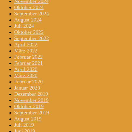
November 2024
Oktober 2024
September 2024
August 2024
Juli 2024
Oktober 2022
September 2022
April 2022
März 2022
Februar 2022
Februar 2021
April 2020
März 2020
Februar 2020
Januar 2020
Dezember 2019
November 2019
Oktober 2019
September 2019
August 2019
Juli 2019
Juni 2019