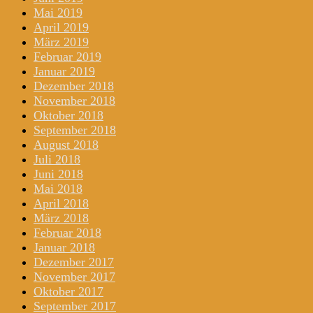
Mai 2019
April 2019
März 2019
Februar 2019
Januar 2019
Dezember 2018
November 2018
Oktober 2018
September 2018
August 2018
Juli 2018
Juni 2018
Mai 2018
April 2018
März 2018
Februar 2018
Januar 2018
Dezember 2017
November 2017
Oktober 2017
September 2017