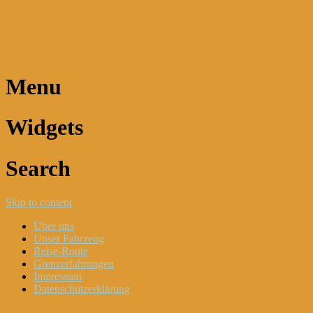
Dani und Didi unterwegs
Menu
Widgets
Search
Skip to content
Über uns
Unser Fahrzeug
Reise-Route
Grenzerfahrungen
Impressum
Datenschutzerklärung