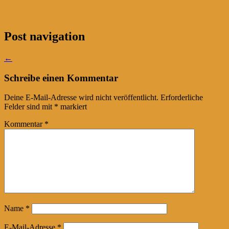
Post navigation
←
Schreibe einen Kommentar
Deine E-Mail-Adresse wird nicht veröffentlicht.
Erforderliche
Felder sind mit
*
markiert
Kommentar
*
Name
*
E-Mail-Adresse
*