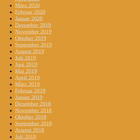
März 2020
Februar 2020
Januar 2020
Dezember 2019
November 2019
Oktober 2019
September 2019
August 2019
Juli 2019
Juni 2019
Mai 2019
April 2019
März 2019
Februar 2019
Januar 2019
Dezember 2018
November 2018
Oktober 2018
September 2018
August 2018
Juli 2018