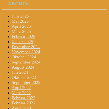
ARCHIV
Juni 2025
Mai 2025
April 2025
März 2025
Februar 2025
Januar 2025
Dezember 2024
November 2024
Oktober 2024
September 2024
August 2024
Juli 2024
Oktober 2022
September 2022
April 2022
März 2022
Februar 2022
Februar 2021
April 2020