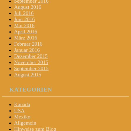
September 2016
August 2016
Juli 2016
Juni 2016
Mai 2016
April 2016
März 2016
Februar 2016
Januar 2016
Dezember 2015
November 2015
September 2015
August 2015
KATEGORIEN
Kanada
USA
Mexiko
Allgemein
Hinweise zum Blog