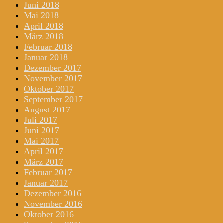
Juni 2018
Mai 2018
April 2018
März 2018
Februar 2018
Januar 2018
Dezember 2017
November 2017
Oktober 2017
September 2017
August 2017
Juli 2017
Juni 2017
Mai 2017
April 2017
März 2017
Februar 2017
Januar 2017
Dezember 2016
November 2016
Oktober 2016