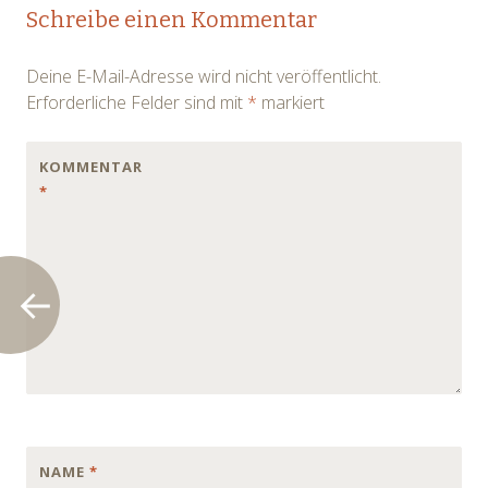
Post
Schreibe einen Kommentar
navigation
Deine E-Mail-Adresse wird nicht veröffentlicht.
Erforderliche Felder sind mit
*
markiert
KOMMENTAR
*
NAME
*