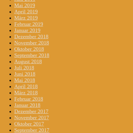
Mai 2019
April 2019
März 2019
Februar 2019
Januar 2019
Dezember 2018
November 2018
Oktober 2018
September 2018
August 2018
Juli 2018
Juni 2018
Mai 2018
April 2018
März 2018
Februar 2018
Januar 2018
Dezember 2017
November 2017
Oktober 2017
September 2017