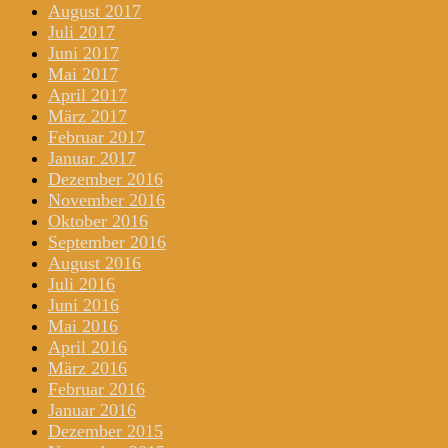
August 2017
Juli 2017
Juni 2017
Mai 2017
April 2017
März 2017
Februar 2017
Januar 2017
Dezember 2016
November 2016
Oktober 2016
September 2016
August 2016
Juli 2016
Juni 2016
Mai 2016
April 2016
März 2016
Februar 2016
Januar 2016
Dezember 2015