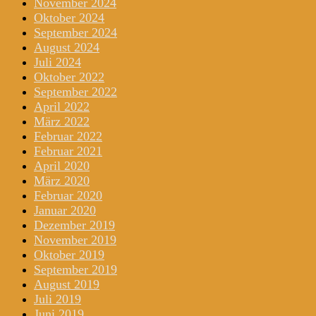
November 2024
Oktober 2024
September 2024
August 2024
Juli 2024
Oktober 2022
September 2022
April 2022
März 2022
Februar 2022
Februar 2021
April 2020
März 2020
Februar 2020
Januar 2020
Dezember 2019
November 2019
Oktober 2019
September 2019
August 2019
Juli 2019
Juni 2019