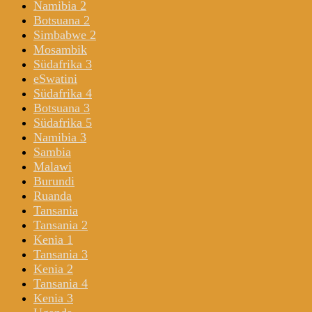
Namibia 2
Botsuana 2
Simbabwe 2
Mosambik
Südafrika 3
eSwatini
Südafrika 4
Botsuana 3
Südafrika 5
Namibia 3
Sambia
Malawi
Burundi
Ruanda
Tansania
Tansania 2
Kenia 1
Tansania 3
Kenia 2
Tansania 4
Kenia 3