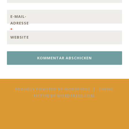
E-MAIL-
ADRESSE
*
WEBSITE
PROUDLY POWERED BY WORDPRESS
|
THEME:
FICTIVE BY
WORDPRESS.COM
.