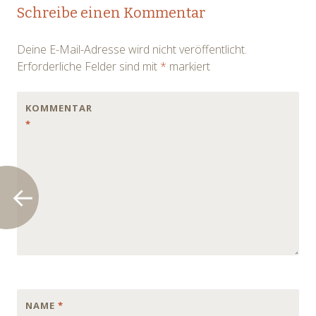
Post
Schreibe einen Kommentar
navigation
Deine E-Mail-Adresse wird nicht veröffentlicht.
Erforderliche Felder sind mit
*
markiert
KOMMENTAR
*
NAME
*