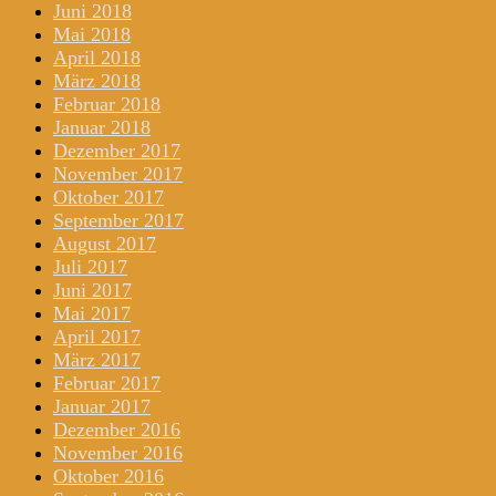
Juni 2018
Mai 2018
April 2018
März 2018
Februar 2018
Januar 2018
Dezember 2017
November 2017
Oktober 2017
September 2017
August 2017
Juli 2017
Juni 2017
Mai 2017
April 2017
März 2017
Februar 2017
Januar 2017
Dezember 2016
November 2016
Oktober 2016