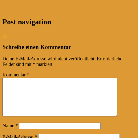
Post navigation
←
Schreibe einen Kommentar
Deine E-Mail-Adresse wird nicht veröffentlicht.
Erforderliche
Felder sind mit
*
markiert
Kommentar
*
Name
*
E-Mail-Adresse
*