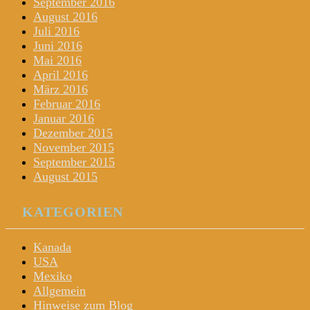
September 2016
August 2016
Juli 2016
Juni 2016
Mai 2016
April 2016
März 2016
Februar 2016
Januar 2016
Dezember 2015
November 2015
September 2015
August 2015
KATEGORIEN
Kanada
USA
Mexiko
Allgemein
Hinweise zum Blog