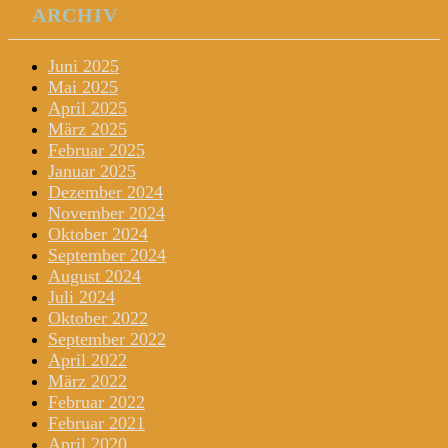
ARCHIV
Juni 2025
Mai 2025
April 2025
März 2025
Februar 2025
Januar 2025
Dezember 2024
November 2024
Oktober 2024
September 2024
August 2024
Juli 2024
Oktober 2022
September 2022
April 2022
März 2022
Februar 2022
Februar 2021
April 2020