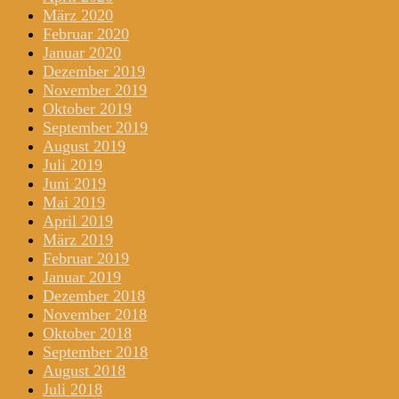
März 2020
Februar 2020
Januar 2020
Dezember 2019
November 2019
Oktober 2019
September 2019
August 2019
Juli 2019
Juni 2019
Mai 2019
April 2019
März 2019
Februar 2019
Januar 2019
Dezember 2018
November 2018
Oktober 2018
September 2018
August 2018
Juli 2018