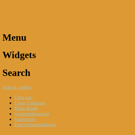
Dani und Didi unterwegs
Menu
Widgets
Search
Skip to content
Über uns
Unser Fahrzeug
Reise-Route
Grenzerfahrungen
Impressum
Datenschutzerklärung