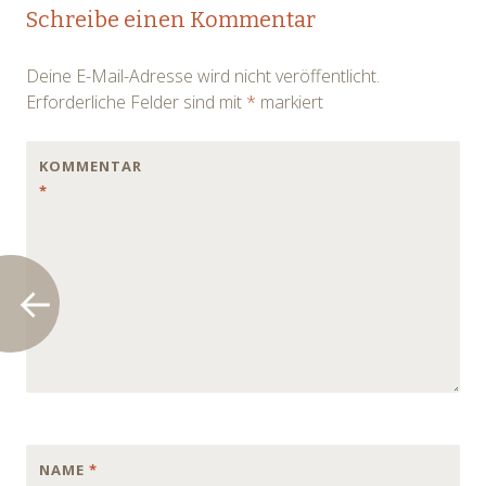
Post
Schreibe einen Kommentar
navigation
Deine E-Mail-Adresse wird nicht veröffentlicht.
Erforderliche Felder sind mit
*
markiert
KOMMENTAR
*
NAME
*