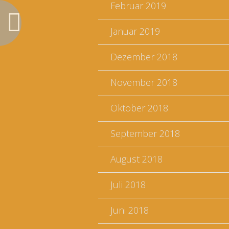
Februar 2019
Januar 2019
Dezember 2018
November 2018
Oktober 2018
September 2018
August 2018
Juli 2018
Juni 2018