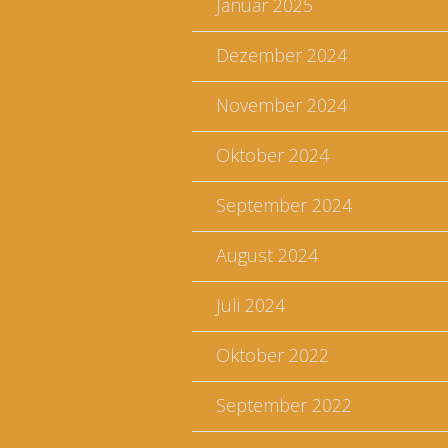
Januar 2025
Dezember 2024
November 2024
Oktober 2024
September 2024
August 2024
Juli 2024
Oktober 2022
September 2022