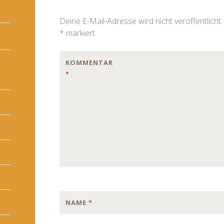
navigation
Deine E-Mail-Adresse wird nicht veröffentlicht.
*
markiert
KOMMENTAR
*
NAME
*