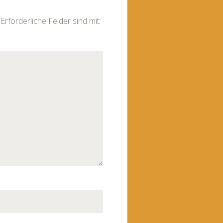
Erforderliche Felder sind mit