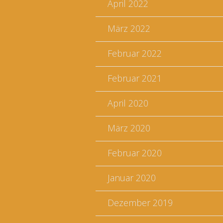
April 2022
März 2022
Februar 2022
Februar 2021
April 2020
März 2020
Februar 2020
Januar 2020
Dezember 2019