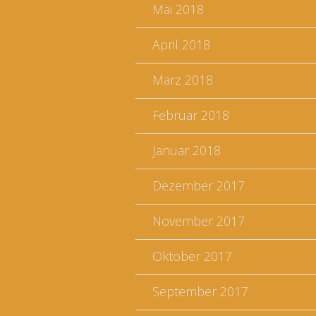
Mai 2018
April 2018
März 2018
Februar 2018
Januar 2018
Dezember 2017
November 2017
Oktober 2017
September 2017