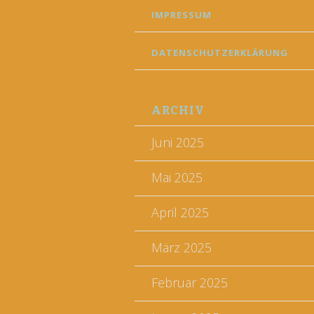
IMPRESSUM
DATENSCHUTZERKLÄRUNG
ARCHIV
Juni 2025
Mai 2025
April 2025
März 2025
Februar 2025