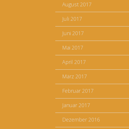
August 2017
Juli 2017
Juni 2017
Mai 2017
April 2017
März 2017
Februar 2017
Januar 2017
Dezember 2016