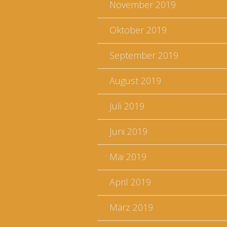
November 2019
Oktober 2019
September 2019
August 2019
Juli 2019
Juni 2019
Mai 2019
April 2019
März 2019