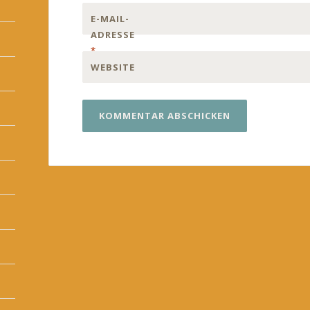
E-MAIL-
ADRESSE
*
WEBSITE