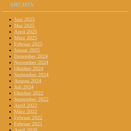
ARCHIV
Juni 2025
Mai 2025
April 2025
März 2025
Februar 2025
Januar 2025
Dezember 2024
November 2024
Oktober 2024
September 2024
August 2024
Juli 2024
Oktober 2022
September 2022
April 2022
März 2022
Februar 2022
Februar 2021
April 2020