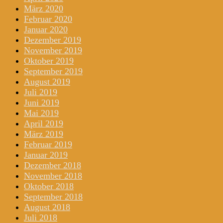
März 2020
Februar 2020
Januar 2020
Dezember 2019
November 2019
Oktober 2019
September 2019
August 2019
Juli 2019
Juni 2019
Mai 2019
April 2019
März 2019
Februar 2019
Januar 2019
Dezember 2018
November 2018
Oktober 2018
September 2018
August 2018
Juli 2018