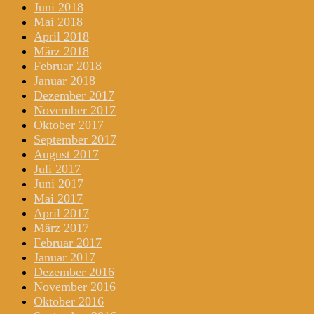
Juni 2018
Mai 2018
April 2018
März 2018
Februar 2018
Januar 2018
Dezember 2017
November 2017
Oktober 2017
September 2017
August 2017
Juli 2017
Juni 2017
Mai 2017
April 2017
März 2017
Februar 2017
Januar 2017
Dezember 2016
November 2016
Oktober 2016