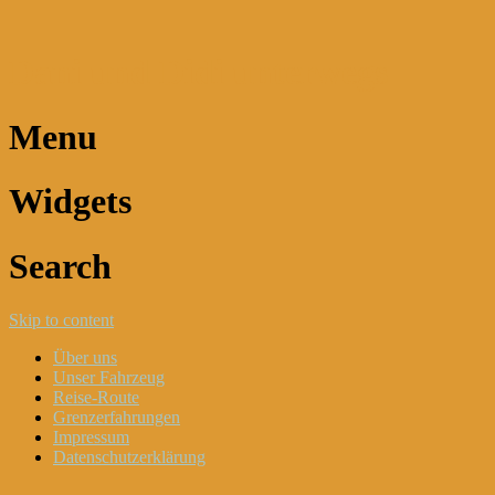
Dani und Didi unterwegs
Menu
Widgets
Search
Skip to content
Über uns
Unser Fahrzeug
Reise-Route
Grenzerfahrungen
Impressum
Datenschutzerklärung