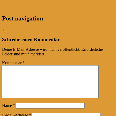
Post navigation
←
Schreibe einen Kommentar
Deine E-Mail-Adresse wird nicht veröffentlicht.
Erforderliche
Felder sind mit
*
markiert
Kommentar
*
Name
*
E-Mail-Adresse
*