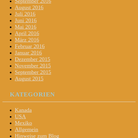
September 2016
August 2016
Juli 2016
Juni 2016
Mai 2016
April 2016
März 2016
Februar 2016
Januar 2016
Dezember 2015
November 2015
September 2015
August 2015
KATEGORIEN
Kanada
USA
Mexiko
Allgemein
Hinweise zum Blog