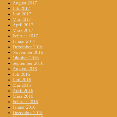
August 2017
Juli 2017
Juni 2017
Mai 2017
April 2017
März 2017
Februar 2017
Januar 2017
Dezember 2016
November 2016
Oktober 2016
September 2016
August 2016
Juli 2016
Juni 2016
Mai 2016
April 2016
März 2016
Februar 2016
Januar 2016
Dezember 2015