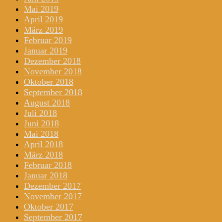
Mai 2019
April 2019
März 2019
Februar 2019
Januar 2019
Dezember 2018
November 2018
Oktober 2018
September 2018
August 2018
Juli 2018
Juni 2018
Mai 2018
April 2018
März 2018
Februar 2018
Januar 2018
Dezember 2017
November 2017
Oktober 2017
September 2017