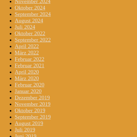
November 2024
Oktober 2024
September 2024
August 2024
Juli 2024
Oktober 2022
September 2022
April 2022
März 2022
Februar 2022
Februar 2021
April 2020
März 2020
Februar 2020
Januar 2020
Dezember 2019
November 2019
Oktober 2019
September 2019
August 2019
Juli 2019
Juni 2019