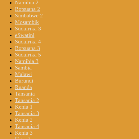
Namibia 2
Botsuana 2
Simbabwe 2
Mosambik
Südafrika 3
eSwatini
Südafrika 4
Botsuana 3
Südafrika 5
Namibia 3
Sambia
Malawi
Burundi
Ruanda
Tansania
Tansania 2
Kenia 1
Tansania 3
Kenia 2
Tansania 4
Kenia 3