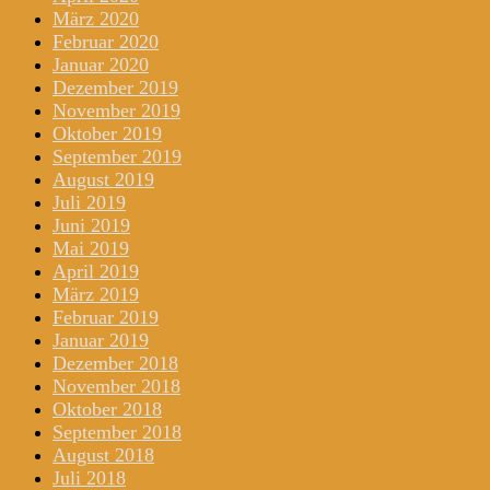
März 2020
Februar 2020
Januar 2020
Dezember 2019
November 2019
Oktober 2019
September 2019
August 2019
Juli 2019
Juni 2019
Mai 2019
April 2019
März 2019
Februar 2019
Januar 2019
Dezember 2018
November 2018
Oktober 2018
September 2018
August 2018
Juli 2018