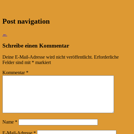
Post navigation
←
Schreibe einen Kommentar
Deine E-Mail-Adresse wird nicht veröffentlicht.
Erforderliche
Felder sind mit
*
markiert
Kommentar
*
Name
*
E-Mail-Adresse
*