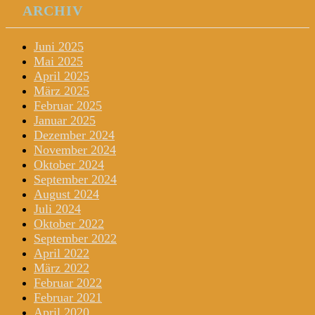
ARCHIV
Juni 2025
Mai 2025
April 2025
März 2025
Februar 2025
Januar 2025
Dezember 2024
November 2024
Oktober 2024
September 2024
August 2024
Juli 2024
Oktober 2022
September 2022
April 2022
März 2022
Februar 2022
Februar 2021
April 2020