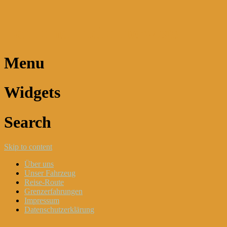
Dani und Didi unterwegs
Menu
Widgets
Search
Skip to content
Über uns
Unser Fahrzeug
Reise-Route
Grenzerfahrungen
Impressum
Datenschutzerklärung