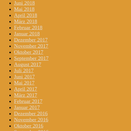
Juni 2018
Mai 2018
April 2018
März 2018
Februar 2018
Januar 2018
Dezember 2017
November 2017
Oktober 2017
September 2017
August 2017
Juli 2017
Juni 2017
Mai 2017
April 2017
März 2017
Februar 2017
Januar 2017
Dezember 2016
November 2016
Oktober 2016