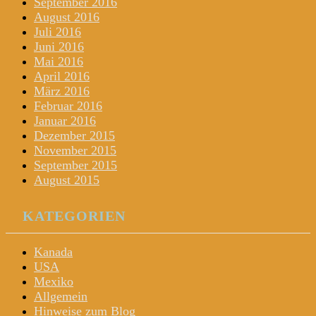
September 2016
August 2016
Juli 2016
Juni 2016
Mai 2016
April 2016
März 2016
Februar 2016
Januar 2016
Dezember 2015
November 2015
September 2015
August 2015
KATEGORIEN
Kanada
USA
Mexiko
Allgemein
Hinweise zum Blog