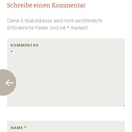
Post
Schreibe einen Kommentar
navigation
Deine E-Mail-Adresse wird nicht veröffentlicht.
Erforderliche Felder sind mit
*
markiert
KOMMENTAR
*
NAME
*