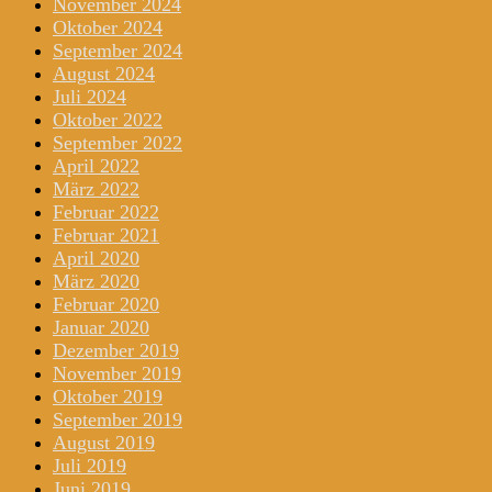
November 2024
Oktober 2024
September 2024
August 2024
Juli 2024
Oktober 2022
September 2022
April 2022
März 2022
Februar 2022
Februar 2021
April 2020
März 2020
Februar 2020
Januar 2020
Dezember 2019
November 2019
Oktober 2019
September 2019
August 2019
Juli 2019
Juni 2019