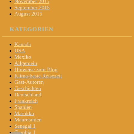
November 2015
September 2015
August 2015
KATEGORIEN
Kanada
USA
Mexiko
Allgemein
Hinweise zum Blog
Klima-beste Reisezeit
Gast-Autoren
Geschichten
Deutschland
Frankreich
Spanien
Marokko
Mauretanien
Senegal 1
Gambia 1