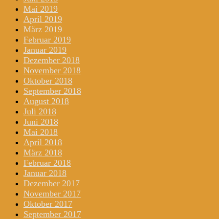
Mai 2019
April 2019
März 2019
Februar 2019
Januar 2019
Dezember 2018
November 2018
Oktober 2018
September 2018
August 2018
Juli 2018
Juni 2018
Mai 2018
April 2018
März 2018
Februar 2018
Januar 2018
Dezember 2017
November 2017
Oktober 2017
September 2017