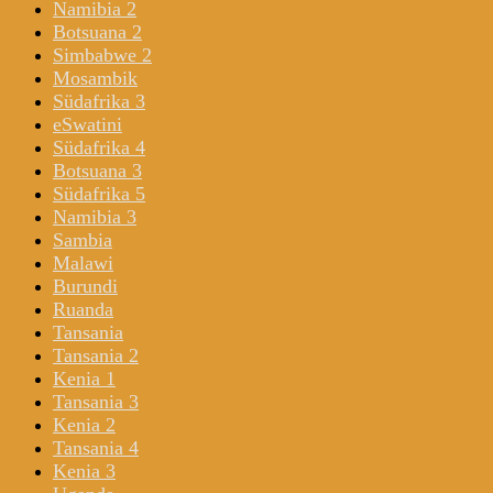
Namibia 2
Botsuana 2
Simbabwe 2
Mosambik
Südafrika 3
eSwatini
Südafrika 4
Botsuana 3
Südafrika 5
Namibia 3
Sambia
Malawi
Burundi
Ruanda
Tansania
Tansania 2
Kenia 1
Tansania 3
Kenia 2
Tansania 4
Kenia 3