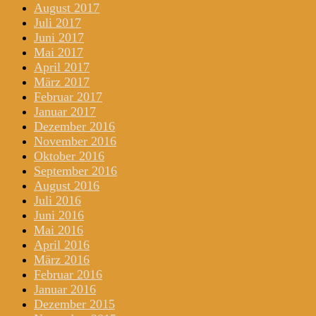
August 2017
Juli 2017
Juni 2017
Mai 2017
April 2017
März 2017
Februar 2017
Januar 2017
Dezember 2016
November 2016
Oktober 2016
September 2016
August 2016
Juli 2016
Juni 2016
Mai 2016
April 2016
März 2016
Februar 2016
Januar 2016
Dezember 2015