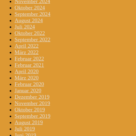
November 2024
Oktober 2024
September 2024
August 2024
Juli 2024
Oktober 2022
September 2022
April 2022
März 2022
Februar 2022
Februar 2021
April 2020
März 2020
Februar 2020
Januar 2020
Dezember 2019
November 2019
Oktober 2019
September 2019
August 2019
Juli 2019
Juni 2019