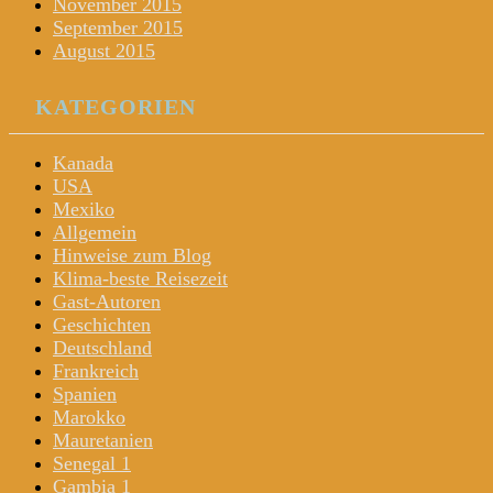
November 2015
September 2015
August 2015
KATEGORIEN
Kanada
USA
Mexiko
Allgemein
Hinweise zum Blog
Klima-beste Reisezeit
Gast-Autoren
Geschichten
Deutschland
Frankreich
Spanien
Marokko
Mauretanien
Senegal 1
Gambia 1