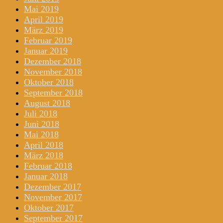
Mai 2019
April 2019
März 2019
Februar 2019
Januar 2019
Dezember 2018
November 2018
Oktober 2018
September 2018
August 2018
Juli 2018
Juni 2018
Mai 2018
April 2018
März 2018
Februar 2018
Januar 2018
Dezember 2017
November 2017
Oktober 2017
September 2017