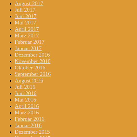
August 2017
Juli 2017
Juni 2017
Mai 2017
April 2017
März 2017
Februar 2017
Januar 2017
Dezember 2016
November 2016
Oktober 2016
September 2016
August 2016
Juli 2016
Juni 2016
Mai 2016
April 2016
März 2016
Februar 2016
Januar 2016
Dezember 2015