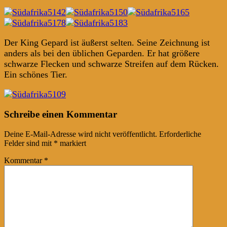
Der King Gepard ist äußerst selten. Seine Zeichnung ist
anders als bei den üblichen Geparden. Er hat größere
schwarze Flecken und schwarze Streifen auf dem Rücken.
Ein schönes Tier.
Post
←
→
Schreibe einen Kommentar
navigation
Deine E-Mail-Adresse wird nicht veröffentlicht.
Erforderliche
Felder sind mit
*
markiert
Kommentar
*