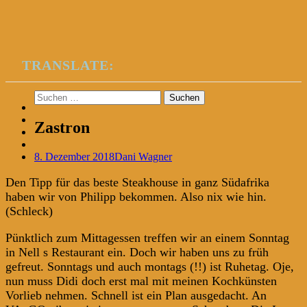
TRANSLATE:
Suchen
nach:
Zastron
8. Dezember 2018
Dani Wagner
Den Tipp für das beste Steakhouse in ganz Südafrika
haben wir von Philipp bekommen. Also nix wie hin.
(Schleck)
Pünktlich zum Mittagessen treffen wir an einem Sonntag
in Nell s Restaurant ein. Doch wir haben uns zu früh
gefreut. Sonntags und auch montags (!!) ist Ruhetag. Oje,
nun muss Didi doch erst mal mit meinen Kochkünsten
Vorlieb nehmen. Schnell ist ein Plan ausgedacht. An