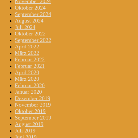
November 2024
Oktober 2024
September 2024
August 2024
Juli 2024
Oktober 2022
September 2022
April 2022
März 2022
Februar 2022
Februar 2021
April 2020
März 2020
Februar 2020
Januar 2020
Dezember 2019
November 2019
Oktober 2019
September 2019
August 2019
Juli 2019
Juni 2019