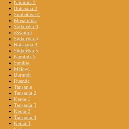
Namibia 2
Botsuana 2
Simbabwe 2
Mosambik
Südafrika 3
eSwatini
Südafrika 4
Botsuana 3
Südafrika 5
Namibia 3
Sambia
Malawi
Burundi
Ruanda
Tansania
Tansania 2
Kenia 1
Tansania 3
Kenia 2
Tansania 4
Kenia 3