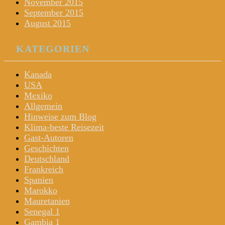
November 2015
September 2015
August 2015
KATEGORIEN
Kanada
USA
Mexiko
Allgemein
Hinweise zum Blog
Klima-beste Reisezeit
Gast-Autoren
Geschichten
Deutschland
Frankreich
Spanien
Marokko
Mauretanien
Senegal 1
Gambia 1