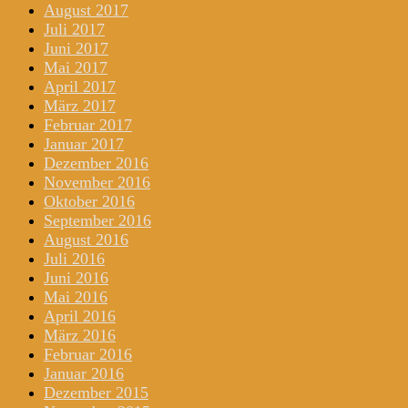
August 2017
Juli 2017
Juni 2017
Mai 2017
April 2017
März 2017
Februar 2017
Januar 2017
Dezember 2016
November 2016
Oktober 2016
September 2016
August 2016
Juli 2016
Juni 2016
Mai 2016
April 2016
März 2016
Februar 2016
Januar 2016
Dezember 2015