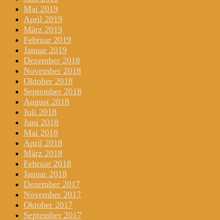
Mai 2019
April 2019
März 2019
Februar 2019
Januar 2019
Dezember 2018
November 2018
Oktober 2018
September 2018
August 2018
Juli 2018
Juni 2018
Mai 2018
April 2018
März 2018
Februar 2018
Januar 2018
Dezember 2017
November 2017
Oktober 2017
September 2017