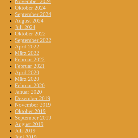
November 2024
Oktober 2024
September 2024
August 2024
Juli 2024
Oktober 2022
September 2022
April 2022
März 2022
Februar 2022
Februar 2021
April 2020
März 2020
Februar 2020
Januar 2020
Dezember 2019
November 2019
Oktober 2019
September 2019
August 2019
Juli 2019
Juni 2019