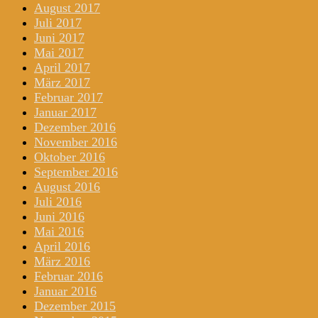
August 2017
Juli 2017
Juni 2017
Mai 2017
April 2017
März 2017
Februar 2017
Januar 2017
Dezember 2016
November 2016
Oktober 2016
September 2016
August 2016
Juli 2016
Juni 2016
Mai 2016
April 2016
März 2016
Februar 2016
Januar 2016
Dezember 2015