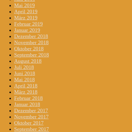
Mai 2019
April 2019
März 2019
Februar 2019
Januar 2019
Dezember 2018
November 2018
Oktober 2018
September 2018
August 2018
Juli 2018
Juni 2018
Mai 2018
April 2018
März 2018
Februar 2018
Januar 2018
Dezember 2017
November 2017
Oktober 2017
September 2017