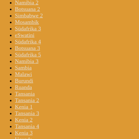
Namibia 2
Botsuana 2
Simbabwe 2
Mosambik
Südafrika 3
eSwatini
Südafrika 4
Botsuana 3
Südafrika 5
Namibia 3
Sambia
Malawi
Burundi
Ruanda
Tansania
Tansania 2
Kenia 1
Tansania 3
Kenia 2
Tansania 4
Kenia 3