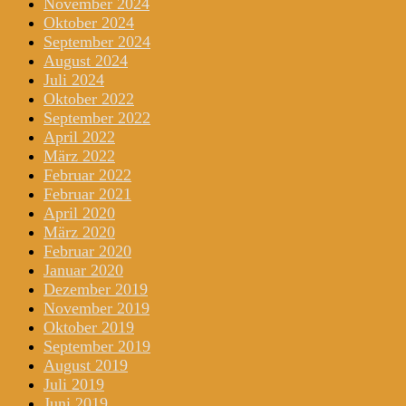
November 2024
Oktober 2024
September 2024
August 2024
Juli 2024
Oktober 2022
September 2022
April 2022
März 2022
Februar 2022
Februar 2021
April 2020
März 2020
Februar 2020
Januar 2020
Dezember 2019
November 2019
Oktober 2019
September 2019
August 2019
Juli 2019
Juni 2019