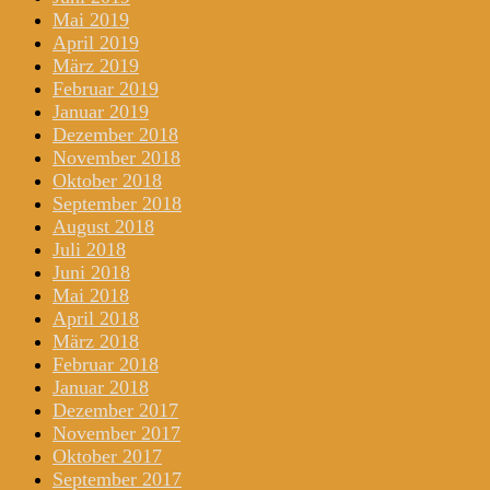
Mai 2019
April 2019
März 2019
Februar 2019
Januar 2019
Dezember 2018
November 2018
Oktober 2018
September 2018
August 2018
Juli 2018
Juni 2018
Mai 2018
April 2018
März 2018
Februar 2018
Januar 2018
Dezember 2017
November 2017
Oktober 2017
September 2017