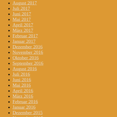
August 2017
Juli 2017
Juni 2017
Mai 2017
April 2017
März 2017
Februar 2017
Januar 2017
Dezember 2016
November 2016
Oktober 2016
September 2016
August 2016
Juli 2016
Juni 2016
Mai 2016
April 2016
März 2016
Februar 2016
Januar 2016
Dezember 2015