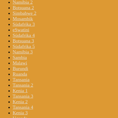
Namibia 2
Botsuana 2
Simbabwe 2
Mosambik
Südafrika 3
eSwatini
Südafrika 4
Botsuana 3
Südafrika 5
Namibia 3
Sambia
Malawi
Burundi
Ruanda
Tansania
Tansania 2
Kenia 1
Tansania 3
Kenia 2
Tansania 4
Kenia 3