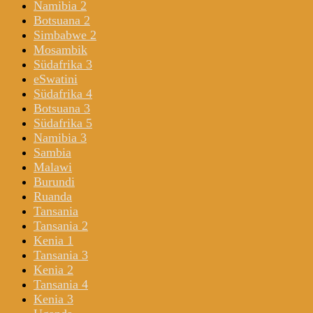
Namibia 2
Botsuana 2
Simbabwe 2
Mosambik
Südafrika 3
eSwatini
Südafrika 4
Botsuana 3
Südafrika 5
Namibia 3
Sambia
Malawi
Burundi
Ruanda
Tansania
Tansania 2
Kenia 1
Tansania 3
Kenia 2
Tansania 4
Kenia 3