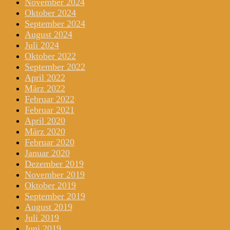
November 2024
Oktober 2024
September 2024
August 2024
Juli 2024
Oktober 2022
September 2022
April 2022
März 2022
Februar 2022
Februar 2021
April 2020
März 2020
Februar 2020
Januar 2020
Dezember 2019
November 2019
Oktober 2019
September 2019
August 2019
Juli 2019
Juni 2019