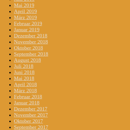
Mai 2019
April 2019
März 2019
Februar 2019
Januar 2019
Dezember 2018
November 2018
Oktober 2018
September 2018
August 2018
Juli 2018
Juni 2018
Mai 2018
April 2018
März 2018
Februar 2018
Januar 2018
Dezember 2017
November 2017
Oktober 2017
September 2017