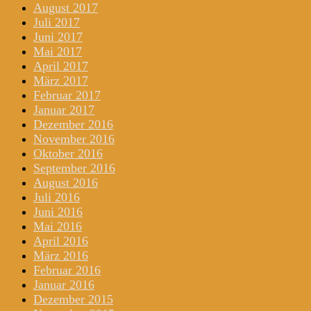
August 2017
Juli 2017
Juni 2017
Mai 2017
April 2017
März 2017
Februar 2017
Januar 2017
Dezember 2016
November 2016
Oktober 2016
September 2016
August 2016
Juli 2016
Juni 2016
Mai 2016
April 2016
März 2016
Februar 2016
Januar 2016
Dezember 2015