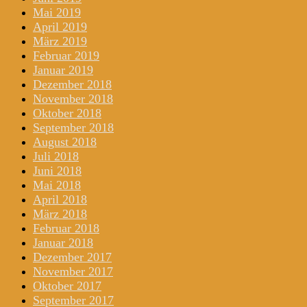
Mai 2019
April 2019
März 2019
Februar 2019
Januar 2019
Dezember 2018
November 2018
Oktober 2018
September 2018
August 2018
Juli 2018
Juni 2018
Mai 2018
April 2018
März 2018
Februar 2018
Januar 2018
Dezember 2017
November 2017
Oktober 2017
September 2017