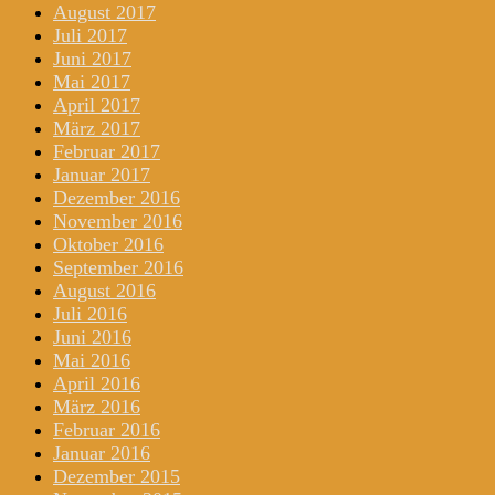
August 2017
Juli 2017
Juni 2017
Mai 2017
April 2017
März 2017
Februar 2017
Januar 2017
Dezember 2016
November 2016
Oktober 2016
September 2016
August 2016
Juli 2016
Juni 2016
Mai 2016
April 2016
März 2016
Februar 2016
Januar 2016
Dezember 2015