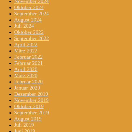
November 2024
Oktober 2024
September 2024
August 2024
Juli 2024
Oktober 2022
September 2022
April 2022
März 2022
Februar 2022
Februar 2021
April 2020
März 2020
Februar 2020
Januar 2020
Dezember 2019
November 2019
Oktober 2019
September 2019
August 2019
Juli 2019
Juni 2019