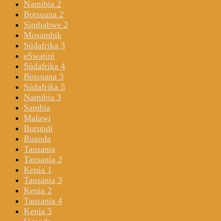
Namibia 2
Botsuana 2
Simbabwe 2
Mosambik
Südafrika 3
eSwatini
Südafrika 4
Botsuana 3
Südafrika 5
Namibia 3
Sambia
Malawi
Burundi
Ruanda
Tansania
Tansania 2
Kenia 1
Tansania 3
Kenia 2
Tansania 4
Kenia 3