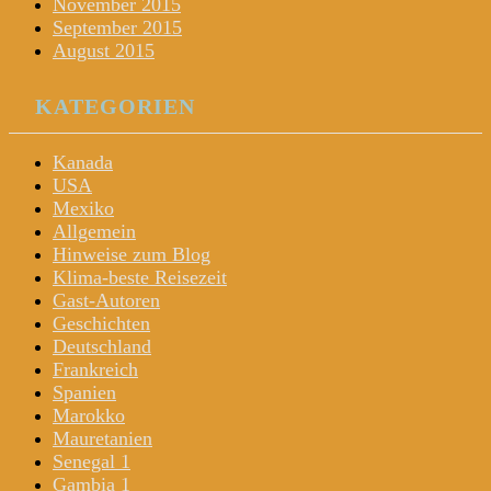
November 2015
September 2015
August 2015
KATEGORIEN
Kanada
USA
Mexiko
Allgemein
Hinweise zum Blog
Klima-beste Reisezeit
Gast-Autoren
Geschichten
Deutschland
Frankreich
Spanien
Marokko
Mauretanien
Senegal 1
Gambia 1