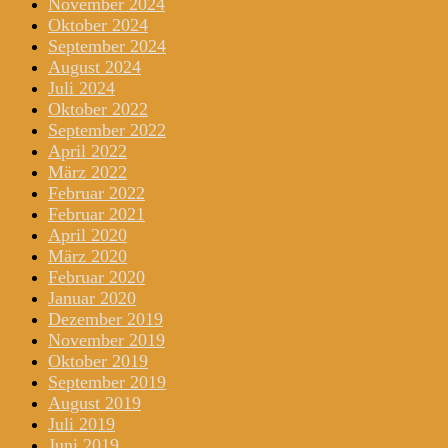
November 2024
Oktober 2024
September 2024
August 2024
Juli 2024
Oktober 2022
September 2022
April 2022
März 2022
Februar 2022
Februar 2021
April 2020
März 2020
Februar 2020
Januar 2020
Dezember 2019
November 2019
Oktober 2019
September 2019
August 2019
Juli 2019
Juni 2019