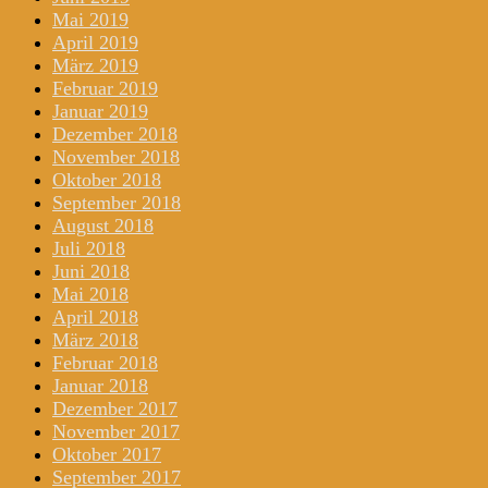
Mai 2019
April 2019
März 2019
Februar 2019
Januar 2019
Dezember 2018
November 2018
Oktober 2018
September 2018
August 2018
Juli 2018
Juni 2018
Mai 2018
April 2018
März 2018
Februar 2018
Januar 2018
Dezember 2017
November 2017
Oktober 2017
September 2017