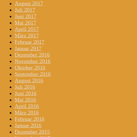
August 2017
Juli 2017
Juni 2017
Mai 2017
April 2017
März 2017
Februar 2017
Januar 2017
Dezember 2016
November 2016
Oktober 2016
September 2016
August 2016
Juli 2016
Juni 2016
Mai 2016
April 2016
März 2016
Februar 2016
Januar 2016
Dezember 2015