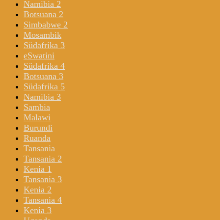
Namibia 2
Botsuana 2
Simbabwe 2
Mosambik
Südafrika 3
eSwatini
Südafrika 4
Botsuana 3
Südafrika 5
Namibia 3
Sambia
Malawi
Burundi
Ruanda
Tansania
Tansania 2
Kenia 1
Tansania 3
Kenia 2
Tansania 4
Kenia 3