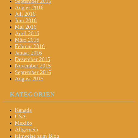
September 2016
August 2016
Juli 2016
Juni 2016
Mai 2016
April 2016
März 2016
Februar 2016
Januar 2016
Dezember 2015
November 2015
September 2015
August 2015
KATEGORIEN
Kanada
USA
Mexiko
Allgemein
Hinweise zum Blog