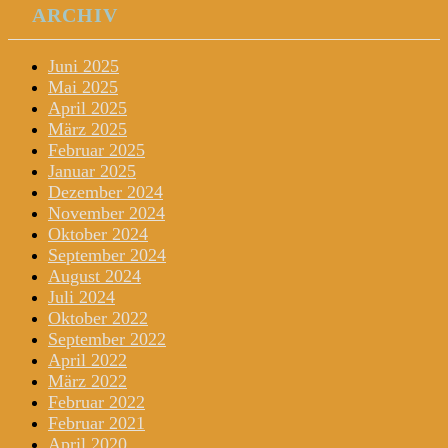
ARCHIV
Juni 2025
Mai 2025
April 2025
März 2025
Februar 2025
Januar 2025
Dezember 2024
November 2024
Oktober 2024
September 2024
August 2024
Juli 2024
Oktober 2022
September 2022
April 2022
März 2022
Februar 2022
Februar 2021
April 2020