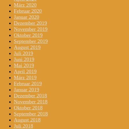
März 2020
Februar 2020
Januar 2020
Dezember 2019
November 2019
Oktober 2019
September 2019
August 2019
Juli 2019
Juni 2019
Mai 2019
April 2019
März 2019
Februar 2019
Januar 2019
Dezember 2018
November 2018
Oktober 2018
September 2018
August 2018
Juli 2018