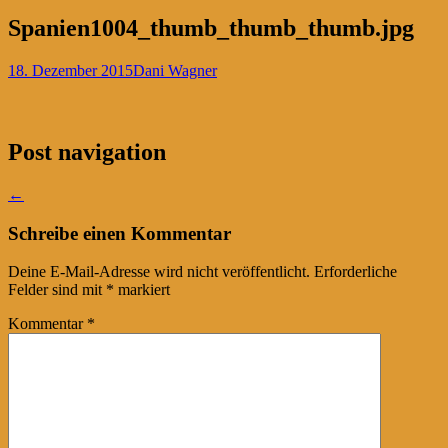
Spanien1004_thumb_thumb_thumb.jpg
18. Dezember 2015
Dani Wagner
Post navigation
←
Schreibe einen Kommentar
Deine E-Mail-Adresse wird nicht veröffentlicht.
Erforderliche
Felder sind mit
*
markiert
Kommentar
*