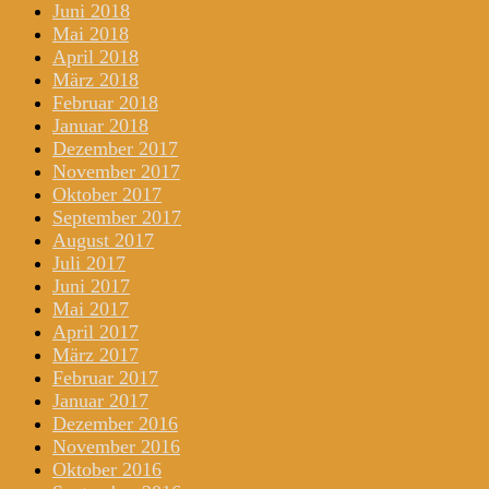
Juni 2018
Mai 2018
April 2018
März 2018
Februar 2018
Januar 2018
Dezember 2017
November 2017
Oktober 2017
September 2017
August 2017
Juli 2017
Juni 2017
Mai 2017
April 2017
März 2017
Februar 2017
Januar 2017
Dezember 2016
November 2016
Oktober 2016