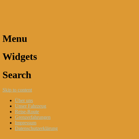
Dani und Didi unterwegs
Menu
Widgets
Search
Skip to content
Über uns
Unser Fahrzeug
Reise-Route
Grenzerfahrungen
Impressum
Datenschutzerklärung