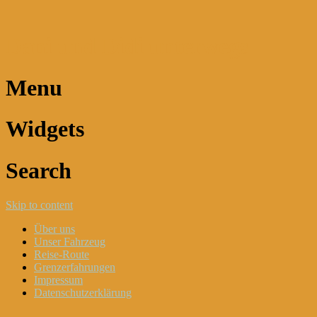
Dani und Didi unterwegs
Menu
Widgets
Search
Skip to content
Über uns
Unser Fahrzeug
Reise-Route
Grenzerfahrungen
Impressum
Datenschutzerklärung