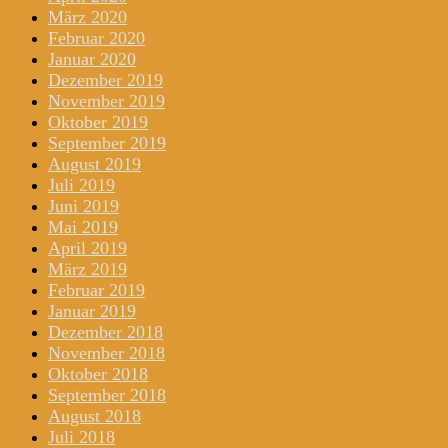
März 2020
Februar 2020
Januar 2020
Dezember 2019
November 2019
Oktober 2019
September 2019
August 2019
Juli 2019
Juni 2019
Mai 2019
April 2019
März 2019
Februar 2019
Januar 2019
Dezember 2018
November 2018
Oktober 2018
September 2018
August 2018
Juli 2018