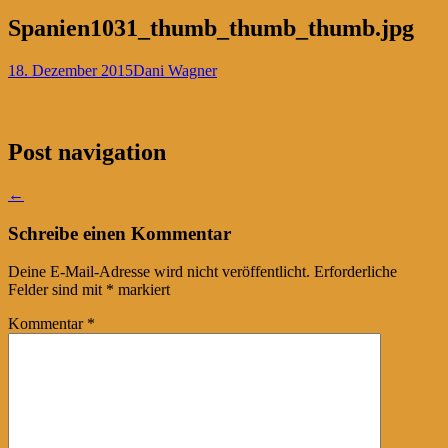
Spanien1031_thumb_thumb_thumb.jpg
18. Dezember 2015
Dani Wagner
Post navigation
←
Schreibe einen Kommentar
Deine E-Mail-Adresse wird nicht veröffentlicht.
Erforderliche
Felder sind mit
*
markiert
Kommentar
*