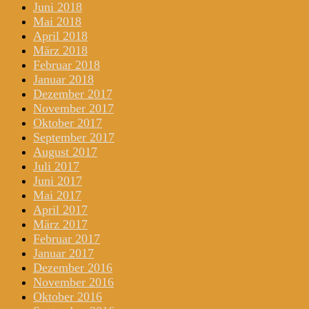
Juni 2018
Mai 2018
April 2018
März 2018
Februar 2018
Januar 2018
Dezember 2017
November 2017
Oktober 2017
September 2017
August 2017
Juli 2017
Juni 2017
Mai 2017
April 2017
März 2017
Februar 2017
Januar 2017
Dezember 2016
November 2016
Oktober 2016