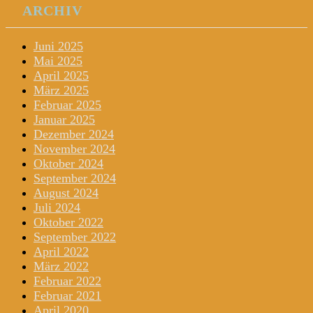
ARCHIV
Juni 2025
Mai 2025
April 2025
März 2025
Februar 2025
Januar 2025
Dezember 2024
November 2024
Oktober 2024
September 2024
August 2024
Juli 2024
Oktober 2022
September 2022
April 2022
März 2022
Februar 2022
Februar 2021
April 2020