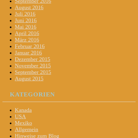
September 2016
August 2016
Juli 2016
Juni 2016
Mai 2016
April 2016
März 2016
Februar 2016
Januar 2016
Dezember 2015
November 2015
September 2015
August 2015
KATEGORIEN
Kanada
USA
Mexiko
Allgemein
Hinweise zum Blog