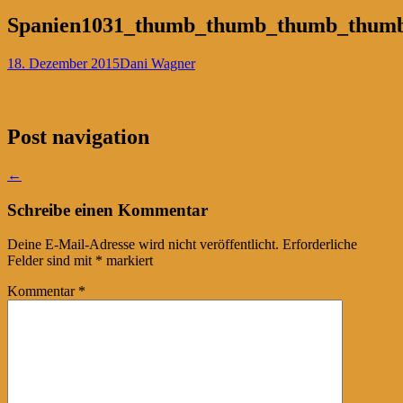
Spanien1031_thumb_thumb_thumb_thumb
18. Dezember 2015
Dani Wagner
Post navigation
←
Schreibe einen Kommentar
Deine E-Mail-Adresse wird nicht veröffentlicht.
Erforderliche
Felder sind mit
*
markiert
Kommentar
*