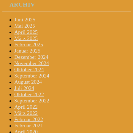
ARCHIV
Juni 2025
Mai 2025
April 2025
März 2025
Februar 2025
Januar 2025
Dezember 2024
November 2024
Oktober 2024
September 2024
August 2024
Juli 2024
Oktober 2022
September 2022
April 2022
März 2022
Februar 2022
Februar 2021
April 2020