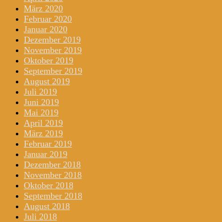
März 2020
Februar 2020
Januar 2020
Dezember 2019
November 2019
Oktober 2019
September 2019
August 2019
Juli 2019
Juni 2019
Mai 2019
April 2019
März 2019
Februar 2019
Januar 2019
Dezember 2018
November 2018
Oktober 2018
September 2018
August 2018
Juli 2018