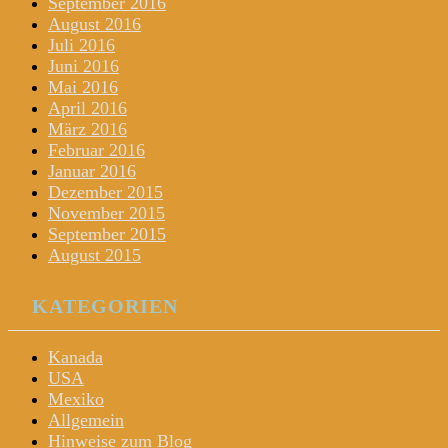
September 2016
August 2016
Juli 2016
Juni 2016
Mai 2016
April 2016
März 2016
Februar 2016
Januar 2016
Dezember 2015
November 2015
September 2015
August 2015
KATEGORIEN
Kanada
USA
Mexiko
Allgemein
Hinweise zum Blog