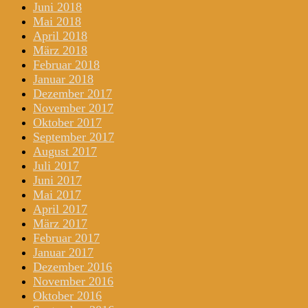
Juni 2018
Mai 2018
April 2018
März 2018
Februar 2018
Januar 2018
Dezember 2017
November 2017
Oktober 2017
September 2017
August 2017
Juli 2017
Juni 2017
Mai 2017
April 2017
März 2017
Februar 2017
Januar 2017
Dezember 2016
November 2016
Oktober 2016