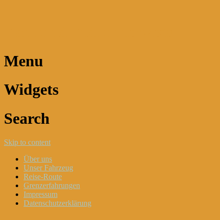
Dani und Didi unterwegs
Menu
Widgets
Search
Skip to content
Über uns
Unser Fahrzeug
Reise-Route
Grenzerfahrungen
Impressum
Datenschutzerklärung