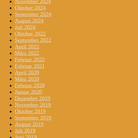
November 2024
Oktober 2024
September 2024
August 2024
Juli 2024
Oktober 2022
September 2022
April 2022
März 2022
Februar 2022
Februar 2021
April 2020
März 2020
Februar 2020
Januar 2020
Dezember 2019
November 2019
Oktober 2019
September 2019
August 2019
Juli 2019
Juni 2019