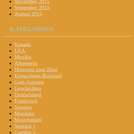
November 2015
September 2015
August 2015
KATEGORIEN
Kanada
USA
Mexiko
Allgemein
Hinweise zum Blog
Klima-beste Reisezeit
Gast-Autoren
Geschichten
Deutschland
Frankreich
Spanien
Marokko
Mauretanien
Senegal 1
Gambia 1