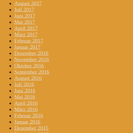
August 2017
Juli 2017
Juni 2017
Mai 2017
April 2017
März 2017
Februar 2017
Januar 2017
Dezember 2016
November 2016
Oktober 2016
September 2016
August 2016
Juli 2016
Juni 2016
Mai 2016
April 2016
März 2016
Februar 2016
Januar 2016
Dezember 2015