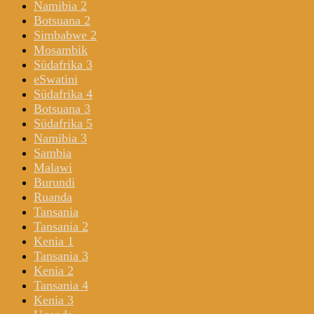
Namibia 2
Botsuana 2
Simbabwe 2
Mosambik
Südafrika 3
eSwatini
Südafrika 4
Botsuana 3
Südafrika 5
Namibia 3
Sambia
Malawi
Burundi
Ruanda
Tansania
Tansania 2
Kenia 1
Tansania 3
Kenia 2
Tansania 4
Kenia 3