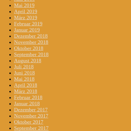
Mai 2019
April 2019
März 2019
Februar 2019
Januar 2019
Dezember 2018
November 2018
Oktober 2018
September 2018
August 2018
Juli 2018
Juni 2018
Mai 2018
April 2018
März 2018
Februar 2018
Januar 2018
Dezember 2017
November 2017
Oktober 2017
September 2017