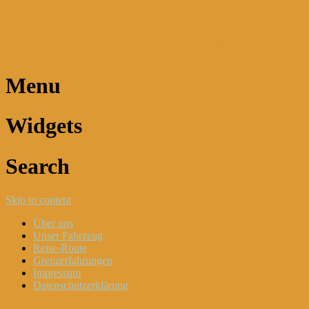
Dani und Didi unterwegs
Menu
Widgets
Search
Skip to content
Über uns
Unser Fahrzeug
Reise-Route
Grenzerfahrungen
Impressum
Datenschutzerklärung