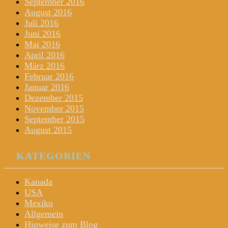
September 2016
August 2016
Juli 2016
Juni 2016
Mai 2016
April 2016
März 2016
Februar 2016
Januar 2016
Dezember 2015
November 2015
September 2015
August 2015
KATEGORIEN
Kanada
USA
Mexiko
Allgemein
Hinweise zum Blog