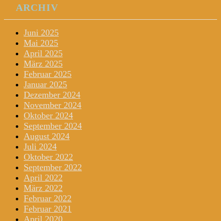
ARCHIV
Juni 2025
Mai 2025
April 2025
März 2025
Februar 2025
Januar 2025
Dezember 2024
November 2024
Oktober 2024
September 2024
August 2024
Juli 2024
Oktober 2022
September 2022
April 2022
März 2022
Februar 2022
Februar 2021
April 2020