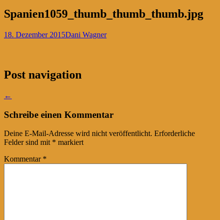
Spanien1059_thumb_thumb_thumb.jpg
18. Dezember 2015
Dani Wagner
Post navigation
←
Schreibe einen Kommentar
Deine E-Mail-Adresse wird nicht veröffentlicht.
Erforderliche
Felder sind mit
*
markiert
Kommentar
*