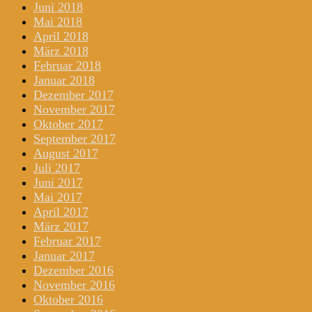
Juni 2018
Mai 2018
April 2018
März 2018
Februar 2018
Januar 2018
Dezember 2017
November 2017
Oktober 2017
September 2017
August 2017
Juli 2017
Juni 2017
Mai 2017
April 2017
März 2017
Februar 2017
Januar 2017
Dezember 2016
November 2016
Oktober 2016