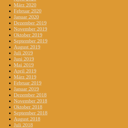
März 2020
Februar 2020
Januar 2020
Dezember 2019
November 2019
Oktober 2019
September 2019
August 2019
Juli 2019
Juni 2019
Mai 2019
April 2019
März 2019
Februar 2019
Januar 2019
Dezember 2018
November 2018
Oktober 2018
September 2018
August 2018
Juli 2018