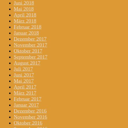
Juni 2018
Mai 2018
April 2018
März 2018
Februar 2018
Januar 2018
Dezember 2017
November 2017
Oktober 2017
September 2017
August 2017
Juli 2017
Juni 2017
Mai 2017
April 2017
März 2017
Februar 2017
Januar 2017
Dezember 2016
November 2016
Oktober 2016