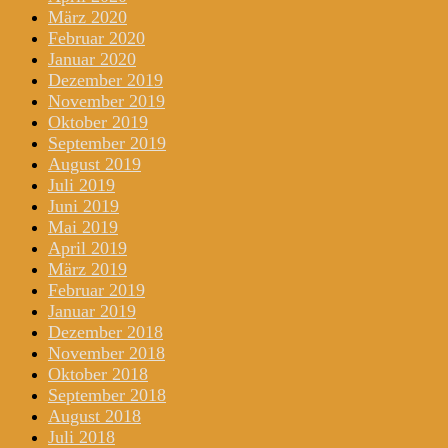
März 2020
Februar 2020
Januar 2020
Dezember 2019
November 2019
Oktober 2019
September 2019
August 2019
Juli 2019
Juni 2019
Mai 2019
April 2019
März 2019
Februar 2019
Januar 2019
Dezember 2018
November 2018
Oktober 2018
September 2018
August 2018
Juli 2018