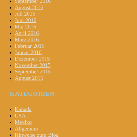
September 2016
August 2016
Juli 2016
Juni 2016
Mai 2016
April 2016
März 2016
Februar 2016
Januar 2016
Dezember 2015
November 2015
September 2015
August 2015
KATEGORIEN
Kanada
USA
Mexiko
Allgemein
Hinweise zum Blog