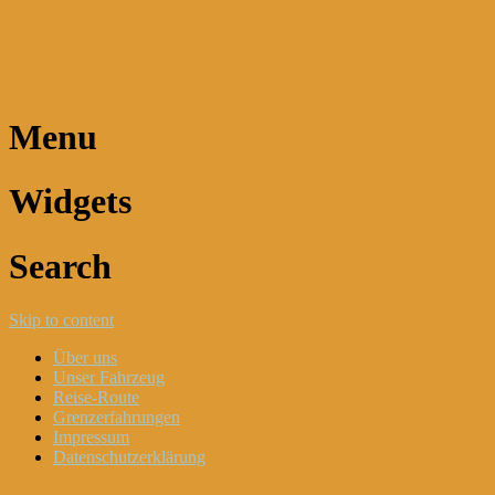
Dani und Didi unterwegs
Menu
Widgets
Search
Skip to content
Über uns
Unser Fahrzeug
Reise-Route
Grenzerfahrungen
Impressum
Datenschutzerklärung