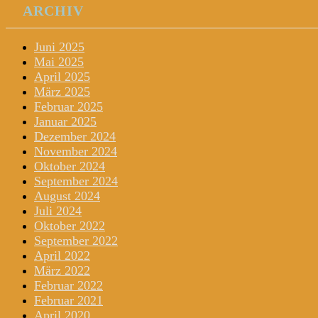
ARCHIV
Juni 2025
Mai 2025
April 2025
März 2025
Februar 2025
Januar 2025
Dezember 2024
November 2024
Oktober 2024
September 2024
August 2024
Juli 2024
Oktober 2022
September 2022
April 2022
März 2022
Februar 2022
Februar 2021
April 2020