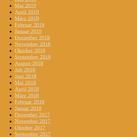
Mai 2019
April 2019
März 2019
Februar 2019
Januar 2019
Dezember 2018
November 2018
Oktober 2018
September 2018
August 2018
Juli 2018
Juni 2018
Mai 2018
April 2018
März 2018
Februar 2018
Januar 2018
Dezember 2017
November 2017
Oktober 2017
September 2017