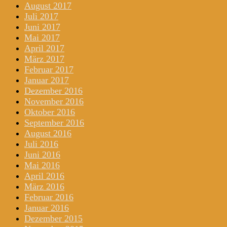
August 2017
Juli 2017
Juni 2017
Mai 2017
April 2017
März 2017
Februar 2017
Januar 2017
Dezember 2016
November 2016
Oktober 2016
September 2016
August 2016
Juli 2016
Juni 2016
Mai 2016
April 2016
März 2016
Februar 2016
Januar 2016
Dezember 2015