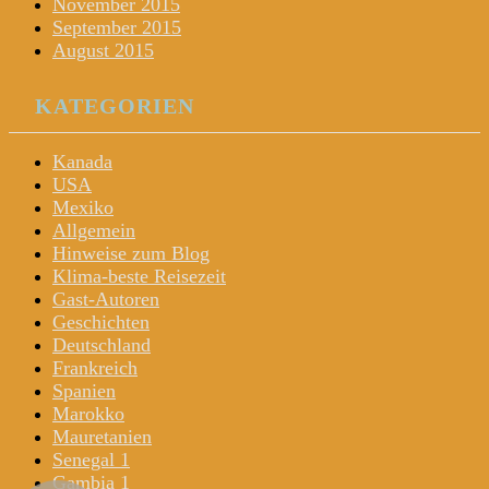
November 2015
September 2015
August 2015
KATEGORIEN
Kanada
USA
Mexiko
Allgemein
Hinweise zum Blog
Klima-beste Reisezeit
Gast-Autoren
Geschichten
Deutschland
Frankreich
Spanien
Marokko
Mauretanien
Senegal 1
Gambia 1