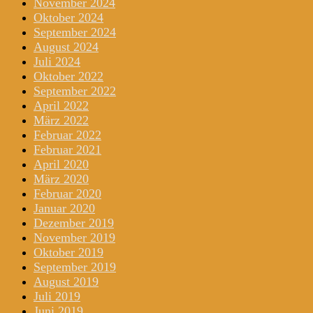
November 2024
Oktober 2024
September 2024
August 2024
Juli 2024
Oktober 2022
September 2022
April 2022
März 2022
Februar 2022
Februar 2021
April 2020
März 2020
Februar 2020
Januar 2020
Dezember 2019
November 2019
Oktober 2019
September 2019
August 2019
Juli 2019
Juni 2019