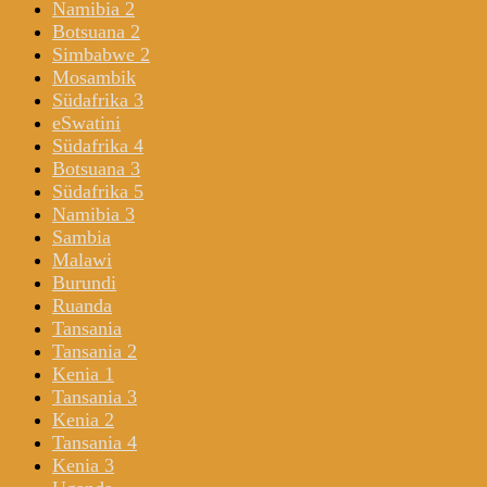
Namibia 2
Botsuana 2
Simbabwe 2
Mosambik
Südafrika 3
eSwatini
Südafrika 4
Botsuana 3
Südafrika 5
Namibia 3
Sambia
Malawi
Burundi
Ruanda
Tansania
Tansania 2
Kenia 1
Tansania 3
Kenia 2
Tansania 4
Kenia 3