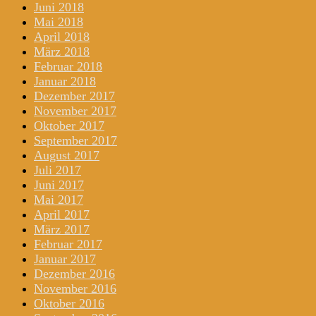
Juni 2018
Mai 2018
April 2018
März 2018
Februar 2018
Januar 2018
Dezember 2017
November 2017
Oktober 2017
September 2017
August 2017
Juli 2017
Juni 2017
Mai 2017
April 2017
März 2017
Februar 2017
Januar 2017
Dezember 2016
November 2016
Oktober 2016