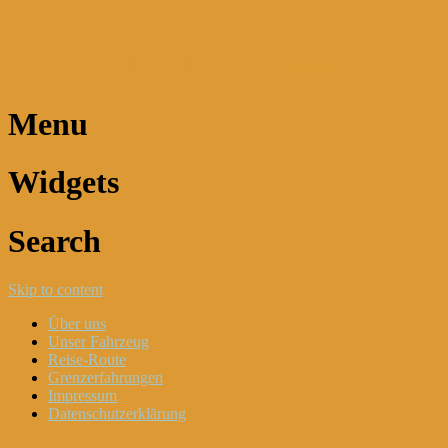
Dani und Didi unterwegs
Menu
Widgets
Search
Skip to content
Über uns
Unser Fahrzeug
Reise-Route
Grenzerfahrungen
Impressum
Datenschutzerklärung