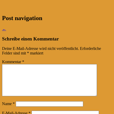
Post navigation
←
Schreibe einen Kommentar
Deine E-Mail-Adresse wird nicht veröffentlicht.
Erforderliche
Felder sind mit
*
markiert
Kommentar
*
Name
*
E-Mail-Adresse
*