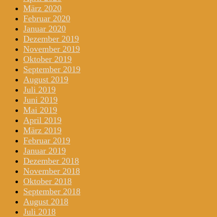
März 2020
Februar 2020
Januar 2020
Dezember 2019
November 2019
Oktober 2019
September 2019
August 2019
Juli 2019
Juni 2019
Mai 2019
April 2019
März 2019
Februar 2019
Januar 2019
Dezember 2018
November 2018
Oktober 2018
September 2018
August 2018
Juli 2018