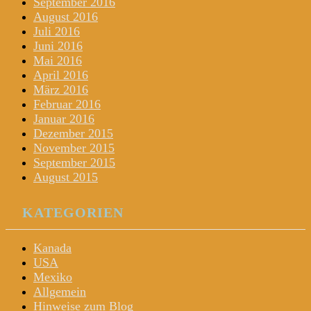
September 2016
August 2016
Juli 2016
Juni 2016
Mai 2016
April 2016
März 2016
Februar 2016
Januar 2016
Dezember 2015
November 2015
September 2015
August 2015
KATEGORIEN
Kanada
USA
Mexiko
Allgemein
Hinweise zum Blog