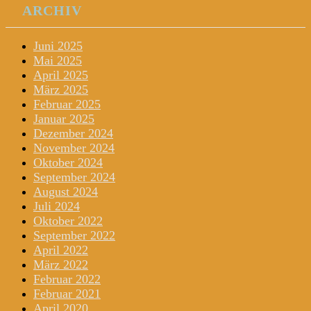
ARCHIV
Juni 2025
Mai 2025
April 2025
März 2025
Februar 2025
Januar 2025
Dezember 2024
November 2024
Oktober 2024
September 2024
August 2024
Juli 2024
Oktober 2022
September 2022
April 2022
März 2022
Februar 2022
Februar 2021
April 2020