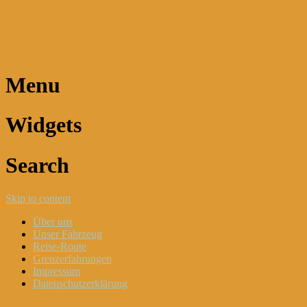
Dani und Didi unterwegs
Menu
Widgets
Search
Skip to content
Über uns
Unser Fahrzeug
Reise-Route
Grenzerfahrungen
Impressum
Datenschutzerklärung