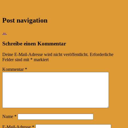
Post navigation
←
Schreibe einen Kommentar
Deine E-Mail-Adresse wird nicht veröffentlicht.
Erforderliche
Felder sind mit
*
markiert
Kommentar
*
Name
*
E-Mail-Adresse
*