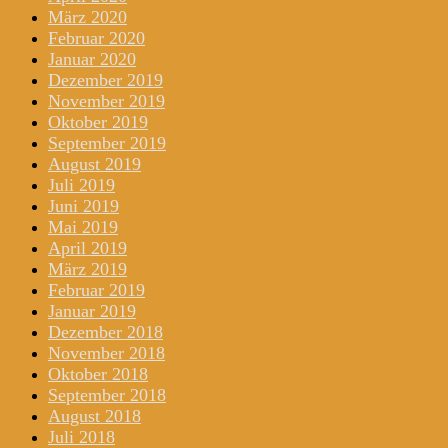
März 2020
Februar 2020
Januar 2020
Dezember 2019
November 2019
Oktober 2019
September 2019
August 2019
Juli 2019
Juni 2019
Mai 2019
April 2019
März 2019
Februar 2019
Januar 2019
Dezember 2018
November 2018
Oktober 2018
September 2018
August 2018
Juli 2018