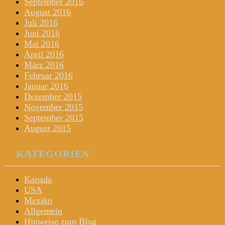
September 2016
August 2016
Juli 2016
Juni 2016
Mai 2016
April 2016
März 2016
Februar 2016
Januar 2016
Dezember 2015
November 2015
September 2015
August 2015
KATEGORIEN
Kanada
USA
Mexiko
Allgemein
Hinweise zum Blog