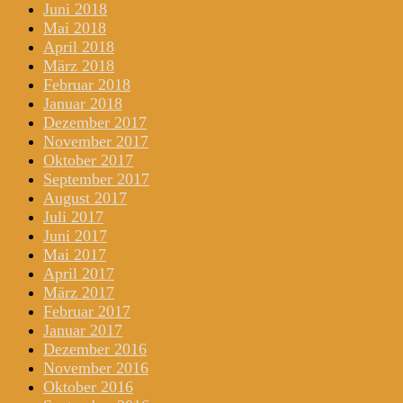
Juni 2018
Mai 2018
April 2018
März 2018
Februar 2018
Januar 2018
Dezember 2017
November 2017
Oktober 2017
September 2017
August 2017
Juli 2017
Juni 2017
Mai 2017
April 2017
März 2017
Februar 2017
Januar 2017
Dezember 2016
November 2016
Oktober 2016