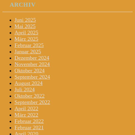
ARCHIV
Juni 2025
Mai 2025
April 2025
März 2025
Februar 2025
Januar 2025
Dezember 2024
November 2024
Oktober 2024
September 2024
August 2024
Juli 2024
Oktober 2022
September 2022
April 2022
März 2022
Februar 2022
Februar 2021
April 2020