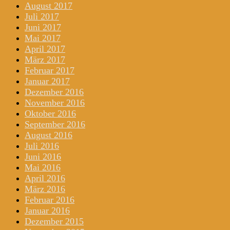
August 2017
Juli 2017
Juni 2017
Mai 2017
April 2017
März 2017
Februar 2017
Januar 2017
Dezember 2016
November 2016
Oktober 2016
September 2016
August 2016
Juli 2016
Juni 2016
Mai 2016
April 2016
März 2016
Februar 2016
Januar 2016
Dezember 2015