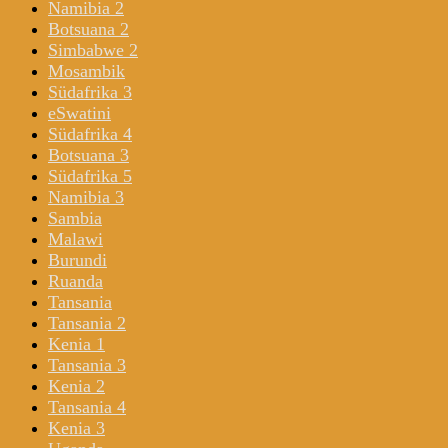
Namibia 2
Botsuana 2
Simbabwe 2
Mosambik
Südafrika 3
eSwatini
Südafrika 4
Botsuana 3
Südafrika 5
Namibia 3
Sambia
Malawi
Burundi
Ruanda
Tansania
Tansania 2
Kenia 1
Tansania 3
Kenia 2
Tansania 4
Kenia 3