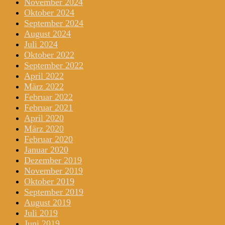
November 2024
Oktober 2024
September 2024
August 2024
Juli 2024
Oktober 2022
September 2022
April 2022
März 2022
Februar 2022
Februar 2021
April 2020
März 2020
Februar 2020
Januar 2020
Dezember 2019
November 2019
Oktober 2019
September 2019
August 2019
Juli 2019
Juni 2019