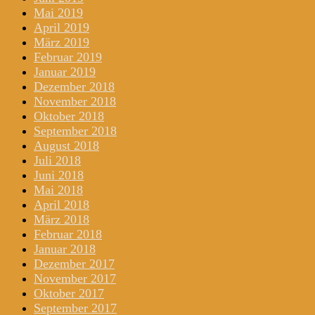
Mai 2019
April 2019
März 2019
Februar 2019
Januar 2019
Dezember 2018
November 2018
Oktober 2018
September 2018
August 2018
Juli 2018
Juni 2018
Mai 2018
April 2018
März 2018
Februar 2018
Januar 2018
Dezember 2017
November 2017
Oktober 2017
September 2017