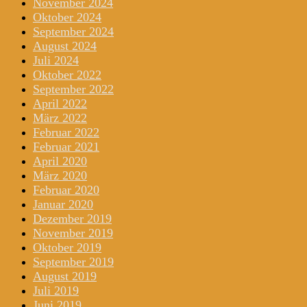
November 2024
Oktober 2024
September 2024
August 2024
Juli 2024
Oktober 2022
September 2022
April 2022
März 2022
Februar 2022
Februar 2021
April 2020
März 2020
Februar 2020
Januar 2020
Dezember 2019
November 2019
Oktober 2019
September 2019
August 2019
Juli 2019
Juni 2019