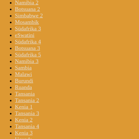
Namibia 2
Botsuana 2
Simbabwe 2
Mosambik
Südafrika 3
eSwatini
Südafrika 4
Botsuana 3
Südafrika 5
Namibia 3
Sambia
Malawi
Burundi
Ruanda
Tansania
Tansania 2
Kenia 1
Tansania 3
Kenia 2
Tansania 4
Kenia 3