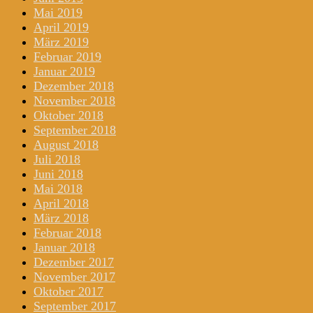
Mai 2019
April 2019
März 2019
Februar 2019
Januar 2019
Dezember 2018
November 2018
Oktober 2018
September 2018
August 2018
Juli 2018
Juni 2018
Mai 2018
April 2018
März 2018
Februar 2018
Januar 2018
Dezember 2017
November 2017
Oktober 2017
September 2017