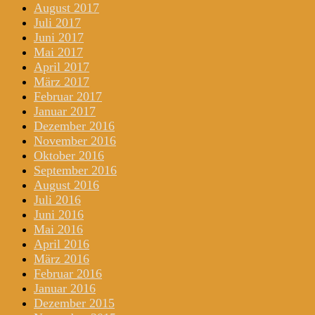
August 2017
Juli 2017
Juni 2017
Mai 2017
April 2017
März 2017
Februar 2017
Januar 2017
Dezember 2016
November 2016
Oktober 2016
September 2016
August 2016
Juli 2016
Juni 2016
Mai 2016
April 2016
März 2016
Februar 2016
Januar 2016
Dezember 2015