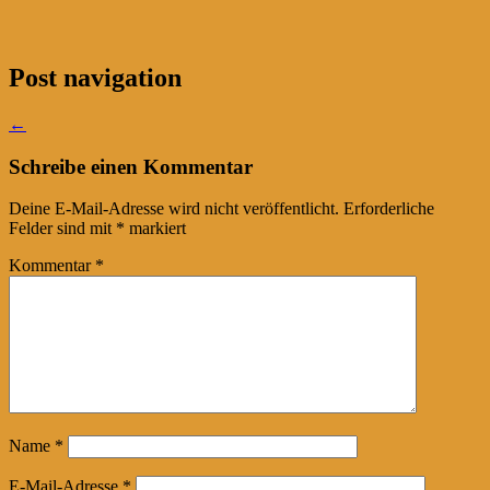
Post navigation
←
Schreibe einen Kommentar
Deine E-Mail-Adresse wird nicht veröffentlicht.
Erforderliche
Felder sind mit
*
markiert
Kommentar
*
Name
*
E-Mail-Adresse
*