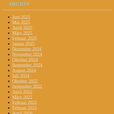
ARCHIV
Juni 2025
Mai 2025
April 2025
März 2025
Februar 2025
Januar 2025
Dezember 2024
November 2024
Oktober 2024
September 2024
August 2024
Juli 2024
Oktober 2022
September 2022
April 2022
März 2022
Februar 2022
Februar 2021
April 2020