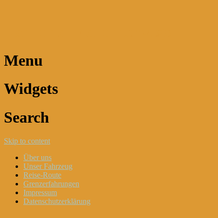
Dani und Didi unterwegs
Menu
Widgets
Search
Skip to content
Über uns
Unser Fahrzeug
Reise-Route
Grenzerfahrungen
Impressum
Datenschutzerklärung