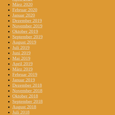
März 2020
Februar 2020
Januar 2020
Dezember 2019
November 2019
Oktober 2019
September 2019
August 2019
Juli 2019
Juni 2019
Mai 2019
April 2019
März 2019
Februar 2019
Januar 2019
Dezember 2018
November 2018
Oktober 2018
September 2018
August 2018
Juli 2018