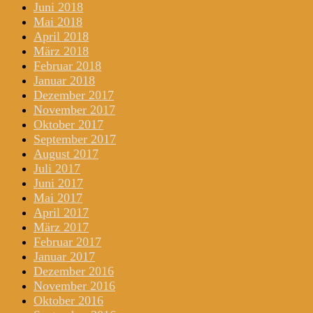
Juni 2018
Mai 2018
April 2018
März 2018
Februar 2018
Januar 2018
Dezember 2017
November 2017
Oktober 2017
September 2017
August 2017
Juli 2017
Juni 2017
Mai 2017
April 2017
März 2017
Februar 2017
Januar 2017
Dezember 2016
November 2016
Oktober 2016