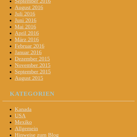
September 2016
August 2016
Juli 2016
Juni 2016
Mai 2016
April 2016
März 2016
Februar 2016
Januar 2016
Dezember 2015
November 2015
September 2015
August 2015
KATEGORIEN
Kanada
USA
Mexiko
Allgemein
Hinweise zum Blog