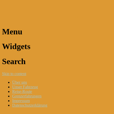
Dani und Didi unterwegs
Menu
Widgets
Search
Skip to content
Über uns
Unser Fahrzeug
Reise-Route
Grenzerfahrungen
Impressum
Datenschutzerklärung