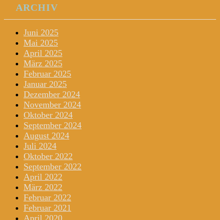
ARCHIV
Juni 2025
Mai 2025
April 2025
März 2025
Februar 2025
Januar 2025
Dezember 2024
November 2024
Oktober 2024
September 2024
August 2024
Juli 2024
Oktober 2022
September 2022
April 2022
März 2022
Februar 2022
Februar 2021
April 2020