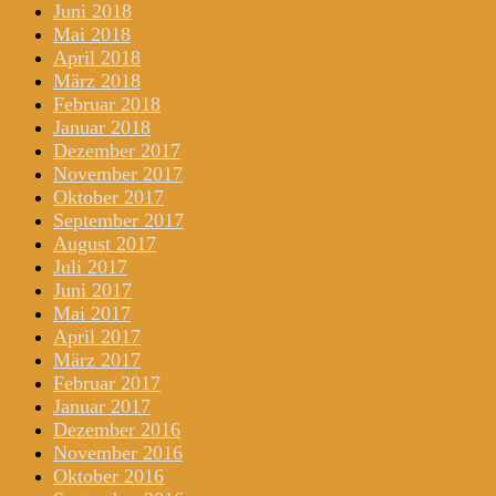
Juni 2018
Mai 2018
April 2018
März 2018
Februar 2018
Januar 2018
Dezember 2017
November 2017
Oktober 2017
September 2017
August 2017
Juli 2017
Juni 2017
Mai 2017
April 2017
März 2017
Februar 2017
Januar 2017
Dezember 2016
November 2016
Oktober 2016