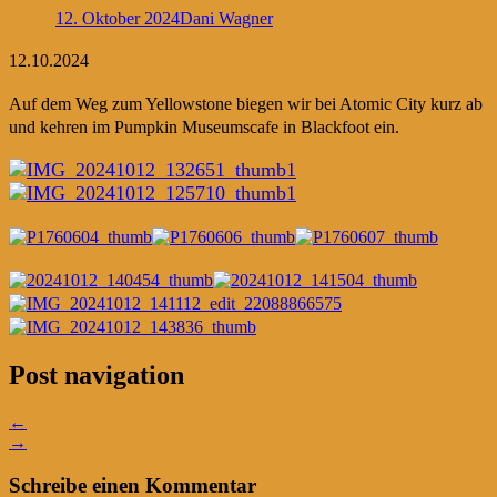
12. Oktober 2024
Dani Wagner
12.10.2024
Auf dem Weg zum Yellowstone biegen wir bei Atomic City kurz ab
und kehren im Pumpkin Museumscafe in Blackfoot ein.
Post navigation
←
→
Schreibe einen Kommentar