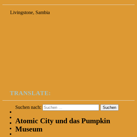
Livingstone, Sambia
TRANSLATE:
Suchen nach:
Atomic City und das Pumpkin
Museum