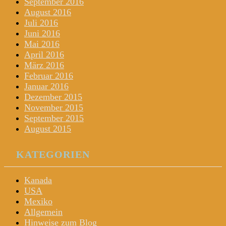
September 2016
August 2016
Juli 2016
Juni 2016
Mai 2016
April 2016
März 2016
Februar 2016
Januar 2016
Dezember 2015
November 2015
September 2015
August 2015
KATEGORIEN
Kanada
USA
Mexiko
Allgemein
Hinweise zum Blog