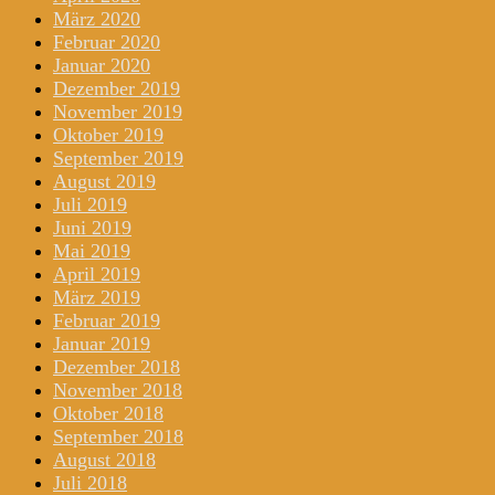
März 2020
Februar 2020
Januar 2020
Dezember 2019
November 2019
Oktober 2019
September 2019
August 2019
Juli 2019
Juni 2019
Mai 2019
April 2019
März 2019
Februar 2019
Januar 2019
Dezember 2018
November 2018
Oktober 2018
September 2018
August 2018
Juli 2018