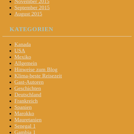
November 2015
September 2015
August 2015
KATEGORIEN
Kanada
USA
Mexiko
Allgemein
Hinweise zum Blog
Klima-beste Reisezeit
Gast-Autoren
Geschichten
Deutschland
Frankreich
Spanien
Marokko
Mauretanien
Senegal 1
Gambia 1