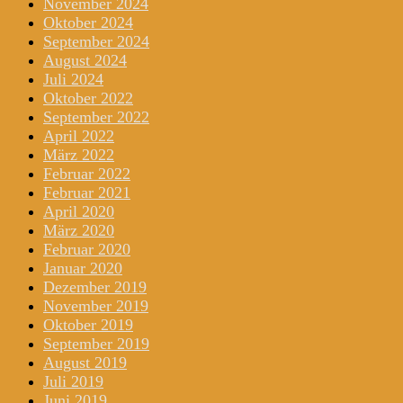
November 2024
Oktober 2024
September 2024
August 2024
Juli 2024
Oktober 2022
September 2022
April 2022
März 2022
Februar 2022
Februar 2021
April 2020
März 2020
Februar 2020
Januar 2020
Dezember 2019
November 2019
Oktober 2019
September 2019
August 2019
Juli 2019
Juni 2019