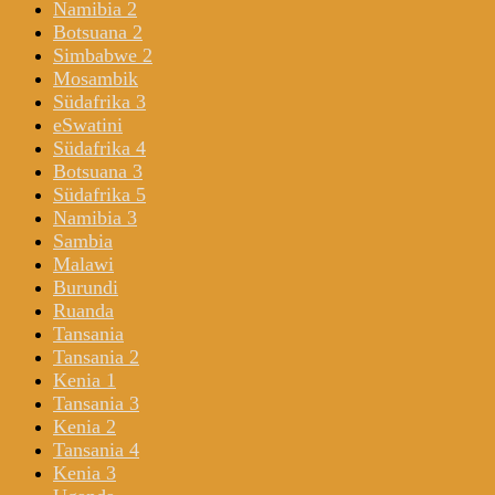
Namibia 2
Botsuana 2
Simbabwe 2
Mosambik
Südafrika 3
eSwatini
Südafrika 4
Botsuana 3
Südafrika 5
Namibia 3
Sambia
Malawi
Burundi
Ruanda
Tansania
Tansania 2
Kenia 1
Tansania 3
Kenia 2
Tansania 4
Kenia 3