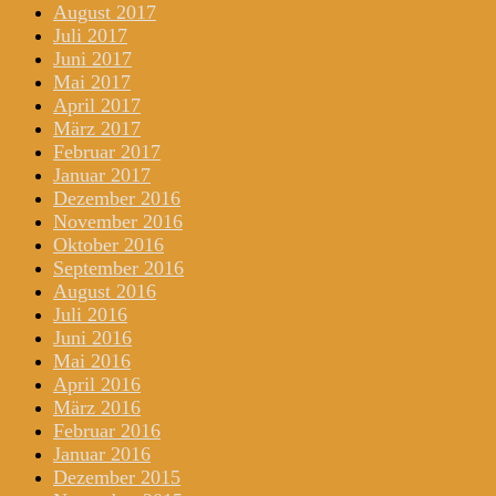
August 2017
Juli 2017
Juni 2017
Mai 2017
April 2017
März 2017
Februar 2017
Januar 2017
Dezember 2016
November 2016
Oktober 2016
September 2016
August 2016
Juli 2016
Juni 2016
Mai 2016
April 2016
März 2016
Februar 2016
Januar 2016
Dezember 2015