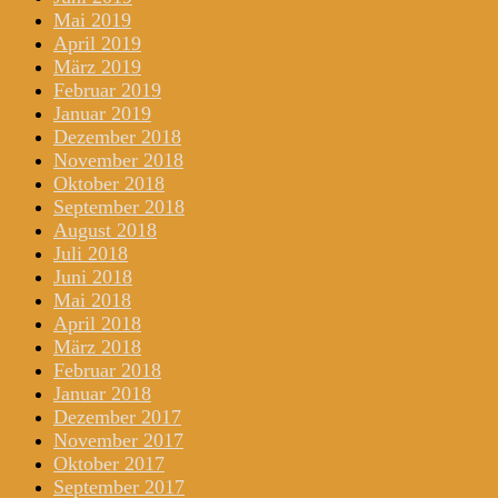
Mai 2019
April 2019
März 2019
Februar 2019
Januar 2019
Dezember 2018
November 2018
Oktober 2018
September 2018
August 2018
Juli 2018
Juni 2018
Mai 2018
April 2018
März 2018
Februar 2018
Januar 2018
Dezember 2017
November 2017
Oktober 2017
September 2017