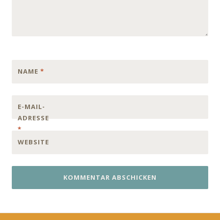
NAME
*
E-MAIL-
ADRESSE
*
WEBSITE