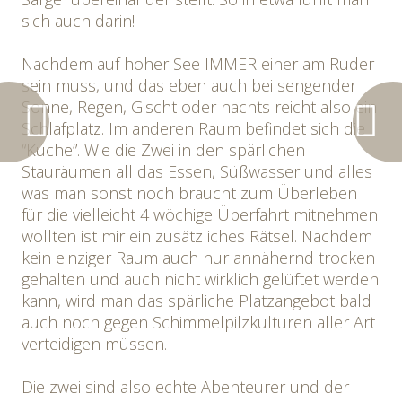
sich auch darin!
Nachdem auf hoher See IMMER einer am Ruder
sein muss, und das eben auch bei sengender
Sonne, Regen, Gischt oder nachts reicht also ein
Schlafplatz. Im anderen Raum befindet sich die
“Küche”. Wie die Zwei in den spärlichen
Stauräumen all das Essen, Süßwasser und alles
was man sonst noch braucht zum Überleben
für die vielleicht 4 wöchige Überfahrt mitnehmen
wollten ist mir ein zusätzliches Rätsel. Nachdem
kein einziger Raum auch nur annähernd trocken
gehalten und auch nicht wirklich gelüftet werden
kann, wird man das spärliche Platzangebot bald
auch noch gegen Schimmelpilzkulturen aller Art
verteidigen müssen.
Die zwei sind also echte Abenteurer und der