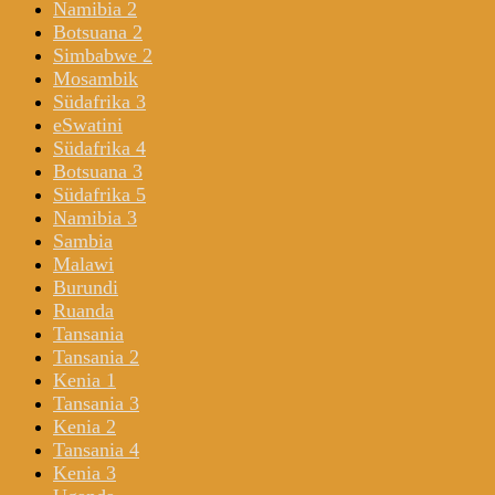
Namibia 2
Botsuana 2
Simbabwe 2
Mosambik
Südafrika 3
eSwatini
Südafrika 4
Botsuana 3
Südafrika 5
Namibia 3
Sambia
Malawi
Burundi
Ruanda
Tansania
Tansania 2
Kenia 1
Tansania 3
Kenia 2
Tansania 4
Kenia 3