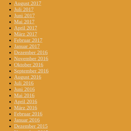
August 2017
Juli 2017
Juni 2017
Mai 2017
April 2017
März 2017
Februar 2017
Januar 2017
Dezember 2016
November 2016
Oktober 2016
September 2016
August 2016
Juli 2016
Juni 2016
Mai 2016
April 2016
März 2016
Februar 2016
Januar 2016
Dezember 2015