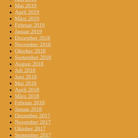
Mai 2019
April 2019
März 2019
Februar 2019
Januar 2019
Dezember 2018
November 2018
Oktober 2018
September 2018
August 2018
Juli 2018
Juni 2018
Mai 2018
April 2018
März 2018
Februar 2018
Januar 2018
Dezember 2017
November 2017
Oktober 2017
September 2017