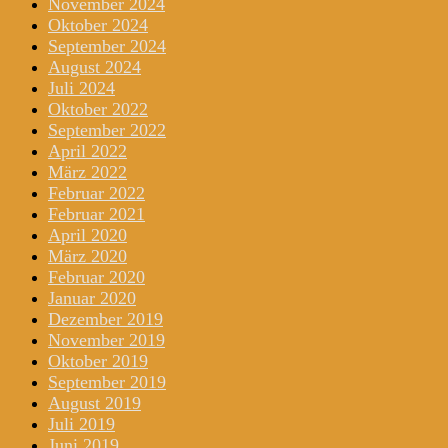
November 2024
Oktober 2024
September 2024
August 2024
Juli 2024
Oktober 2022
September 2022
April 2022
März 2022
Februar 2022
Februar 2021
April 2020
März 2020
Februar 2020
Januar 2020
Dezember 2019
November 2019
Oktober 2019
September 2019
August 2019
Juli 2019
Juni 2019