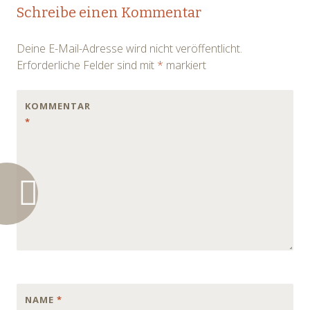
Post
Schreibe einen Kommentar
navigation
Deine E-Mail-Adresse wird nicht veröffentlicht.
Erforderliche Felder sind mit
*
markiert
KOMMENTAR
*
NAME
*