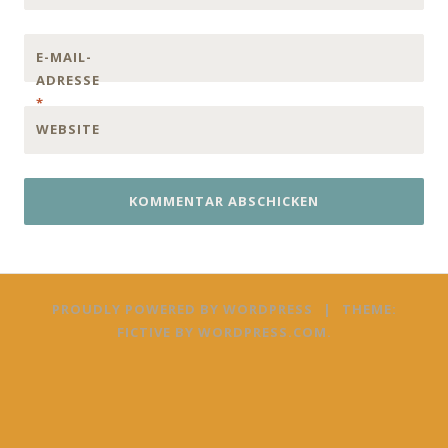
E-MAIL-
ADRESSE
*
WEBSITE
PROUDLY POWERED BY WORDPRESS
|
THEME:
FICTIVE BY
WORDPRESS.COM
.