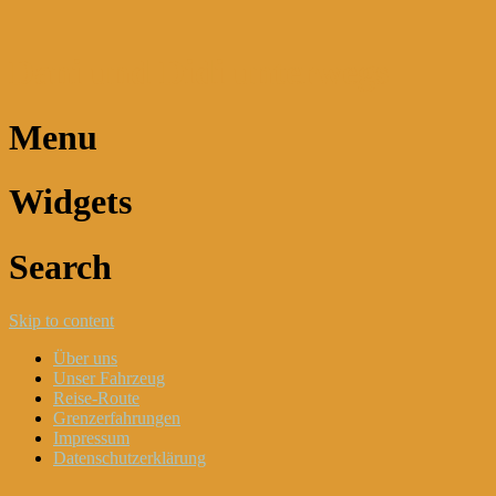
Dani und Didi unterwegs
Menu
Widgets
Search
Skip to content
Über uns
Unser Fahrzeug
Reise-Route
Grenzerfahrungen
Impressum
Datenschutzerklärung