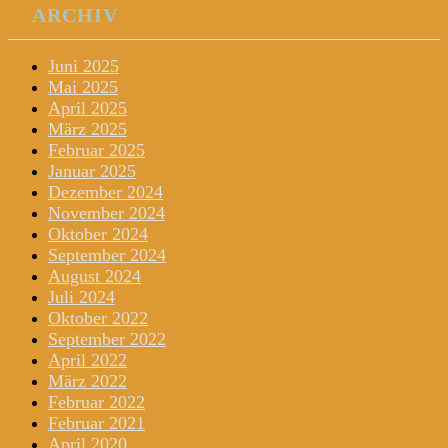
ARCHIV
Juni 2025
Mai 2025
April 2025
März 2025
Februar 2025
Januar 2025
Dezember 2024
November 2024
Oktober 2024
September 2024
August 2024
Juli 2024
Oktober 2022
September 2022
April 2022
März 2022
Februar 2022
Februar 2021
April 2020