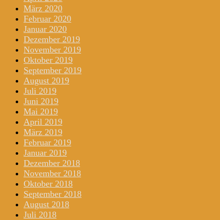
März 2020
Februar 2020
Januar 2020
Dezember 2019
November 2019
Oktober 2019
September 2019
August 2019
Juli 2019
Juni 2019
Mai 2019
April 2019
März 2019
Februar 2019
Januar 2019
Dezember 2018
November 2018
Oktober 2018
September 2018
August 2018
Juli 2018