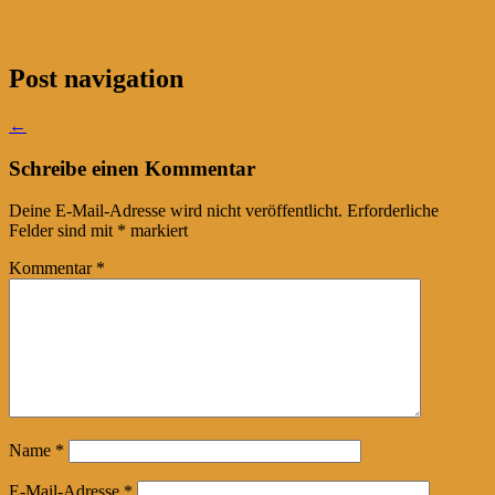
Post navigation
←
Schreibe einen Kommentar
Deine E-Mail-Adresse wird nicht veröffentlicht.
Erforderliche
Felder sind mit
*
markiert
Kommentar
*
Name
*
E-Mail-Adresse
*