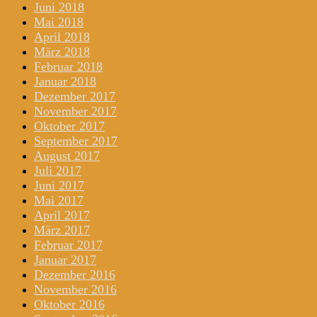
Juni 2018
Mai 2018
April 2018
März 2018
Februar 2018
Januar 2018
Dezember 2017
November 2017
Oktober 2017
September 2017
August 2017
Juli 2017
Juni 2017
Mai 2017
April 2017
März 2017
Februar 2017
Januar 2017
Dezember 2016
November 2016
Oktober 2016