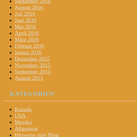
September 2016
August 2016
Juli 2016
Juni 2016
Mai 2016
April 2016
März 2016
Februar 2016
Januar 2016
Dezember 2015
November 2015
September 2015
August 2015
KATEGORIEN
Kanada
USA
Mexiko
Allgemein
Hinweise zum Blog