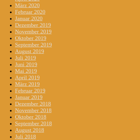
März 2020
Februar 2020
Januar 2020
Dezember 2019
November 2019
Oktober 2019
September 2019
August 2019
Juli 2019
Juni 2019
Mai 2019
April 2019
März 2019
Februar 2019
Januar 2019
Dezember 2018
November 2018
Oktober 2018
September 2018
August 2018
Juli 2018