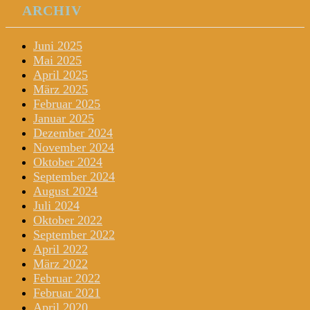
ARCHIV
Juni 2025
Mai 2025
April 2025
März 2025
Februar 2025
Januar 2025
Dezember 2024
November 2024
Oktober 2024
September 2024
August 2024
Juli 2024
Oktober 2022
September 2022
April 2022
März 2022
Februar 2022
Februar 2021
April 2020