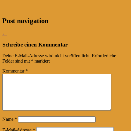
Post navigation
←
Schreibe einen Kommentar
Deine E-Mail-Adresse wird nicht veröffentlicht.
Erforderliche
Felder sind mit
*
markiert
Kommentar
*
Name
*
E-Mail-Adresse
*