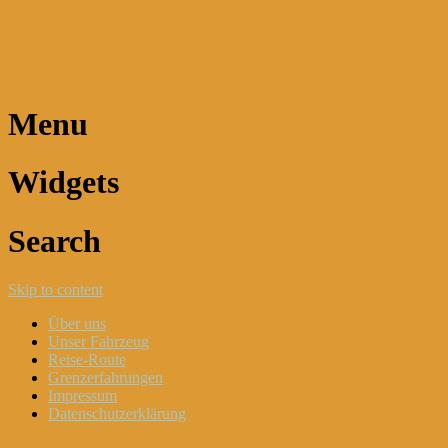
Dani und Didi unterwegs
Menu
Widgets
Search
Skip to content
Über uns
Unser Fahrzeug
Reise-Route
Grenzerfahrungen
Impressum
Datenschutzerklärung