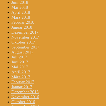
Juni 2018
Mai 2018
April 2018
März 2018
Februar 2018
Januar 2018
Dezember 2017
November 2017
Oktober 2017
September 2017
August 2017
Juli 2017
Juni 2017
Mai 2017
April 2017
März 2017
Februar 2017
Januar 2017
Dezember 2016
November 2016
Oktober 2016