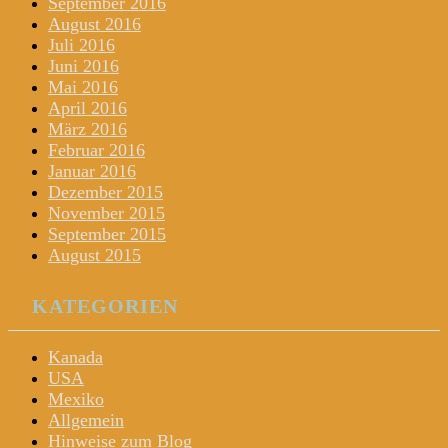
September 2016
August 2016
Juli 2016
Juni 2016
Mai 2016
April 2016
März 2016
Februar 2016
Januar 2016
Dezember 2015
November 2015
September 2015
August 2015
KATEGORIEN
Kanada
USA
Mexiko
Allgemein
Hinweise zum Blog