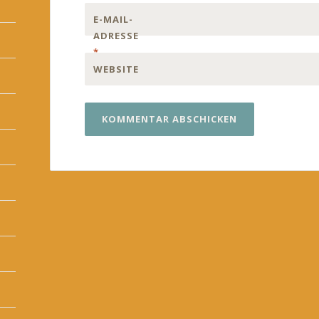
E-MAIL-
ADRESSE
*
WEBSITE