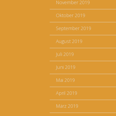
November 2019
Oktober 2019
September 2019
August 2019
Juli 2019
Juni 2019
Mai 2019
April 2019
März 2019