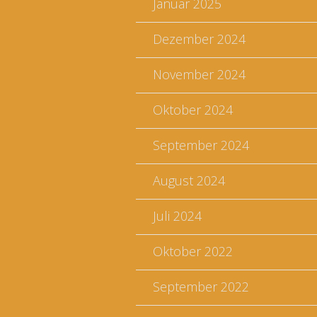
Januar 2025
Dezember 2024
November 2024
Oktober 2024
September 2024
August 2024
Juli 2024
Oktober 2022
September 2022