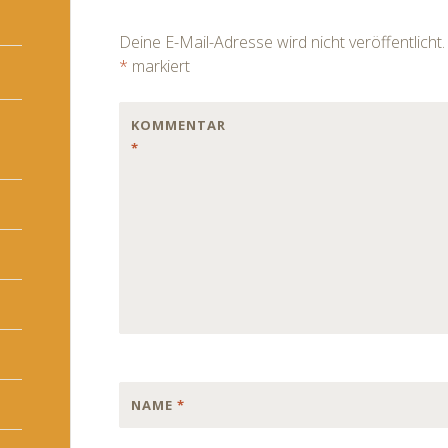
navigation
Deine E-Mail-Adresse wird nicht veröffentlicht.
*
markiert
KOMMENTAR
*
NAME
*