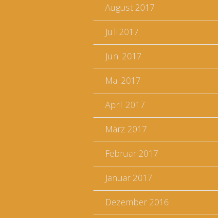
August 2017
Juli 2017
Juni 2017
Mai 2017
April 2017
März 2017
Februar 2017
Januar 2017
Dezember 2016