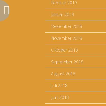
Februar 2019
Januar 2019
Dezember 2018
November 2018
Oktober 2018
September 2018
August 2018
Juli 2018
Juni 2018