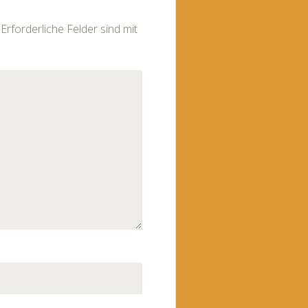
Erforderliche Felder sind mit