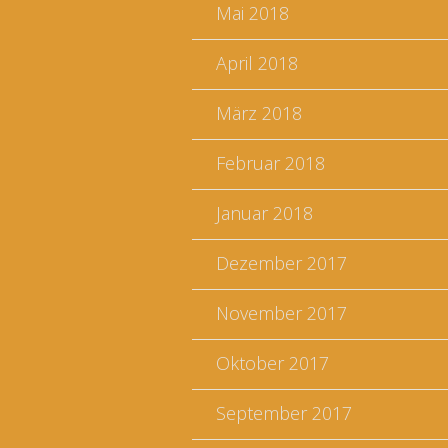
Mai 2018
April 2018
März 2018
Februar 2018
Januar 2018
Dezember 2017
November 2017
Oktober 2017
September 2017