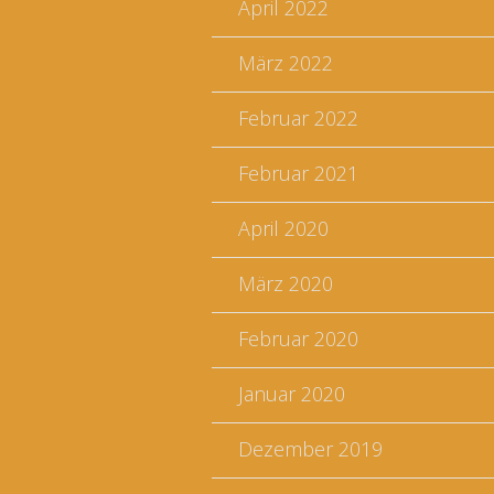
April 2022
März 2022
Februar 2022
Februar 2021
April 2020
März 2020
Februar 2020
Januar 2020
Dezember 2019