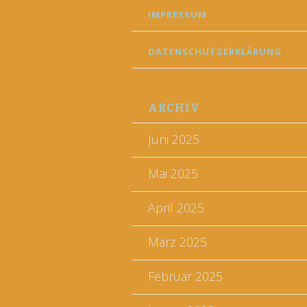
IMPRESSUM
DATENSCHUTZERKLÄRUNG
ARCHIV
Juni 2025
Mai 2025
April 2025
März 2025
Februar 2025