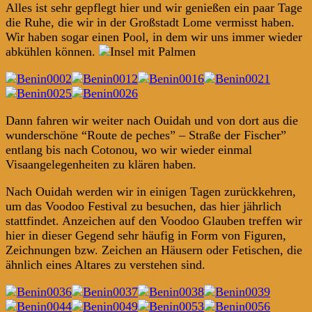
Alles ist sehr gepflegt hier und wir genießen ein paar Tage
die Ruhe, die wir in der Großstadt Lome vermisst haben.
Wir haben sogar einen Pool, in dem wir uns immer wieder
abkühlen können.
Dann fahren wir weiter nach Ouidah und von dort aus die
wunderschöne “Route de peches” – Straße der Fischer”
entlang bis nach Cotonou, wo wir wieder einmal
Visaangelegenheiten zu klären haben.
Nach Ouidah werden wir in einigen Tagen zurückkehren,
um das Voodoo Festival zu besuchen, das hier jährlich
stattfindet. Anzeichen auf den Voodoo Glauben treffen wir
hier in dieser Gegend sehr häufig in Form von Figuren,
Zeichnungen bzw. Zeichen an Häusern oder Fetischen, die
ähnlich eines Altares zu verstehen sind.