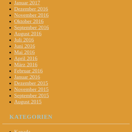
Januar 2017
Dezember 2016
November 2016
Oktober 2016
September 2016
August 2016
Juli 2016
Juni 2016
Mai 2016
April 2016
März 2016
Februar 2016
Januar 2016
Dezember 2015
November 2015
September 2015
August 2015
KATEGORIEN
Kanada