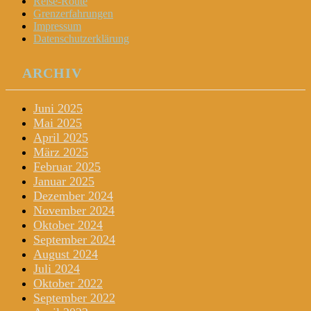
Reise-Route
Grenzerfahrungen
Impressum
Datenschutzerklärung
ARCHIV
Juni 2025
Mai 2025
April 2025
März 2025
Februar 2025
Januar 2025
Dezember 2024
November 2024
Oktober 2024
September 2024
August 2024
Juli 2024
Oktober 2022
September 2022