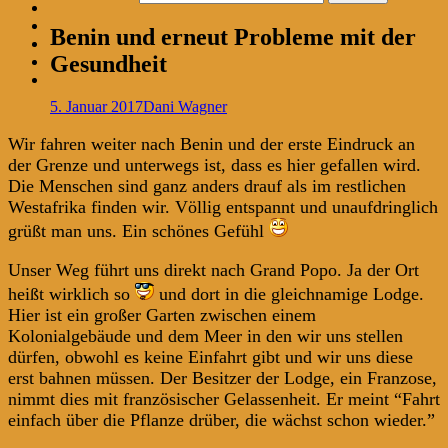
Benin und erneut Probleme mit der
Gesundheit
5. Januar 2017
Dani Wagner
Wir fahren weiter nach Benin und der erste Eindruck an
der Grenze und unterwegs ist, dass es hier gefallen wird.
Die Menschen sind ganz anders drauf als im restlichen
Westafrika finden wir. Völlig entspannt und unaufdringlich
grüßt man uns. Ein schönes Gefühl
Unser Weg führt uns direkt nach Grand Popo. Ja der Ort
heißt wirklich so
und dort in die gleichnamige Lodge.
Hier ist ein großer Garten zwischen einem
Kolonialgebäude und dem Meer in den wir uns stellen
dürfen, obwohl es keine Einfahrt gibt und wir uns diese
erst bahnen müssen. Der Besitzer der Lodge, ein Franzose,
nimmt dies mit französischer Gelassenheit. Er meint “Fahrt
einfach über die Pflanze drüber, die wächst schon wieder.”