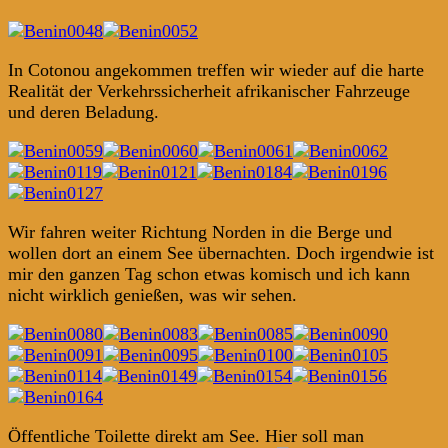
In Cotonou angekommen treffen wir wieder auf die harte
Realität der Verkehrssicherheit afrikanischer Fahrzeuge
und deren Beladung.
Wir fahren weiter Richtung Norden in die Berge und
wollen dort an einem See übernachten. Doch irgendwie ist
mir den ganzen Tag schon etwas komisch und ich kann
nicht wirklich genießen, was wir sehen.
Öffentliche Toilette direkt am See. Hier soll man