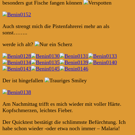
besonders gut Fische fangen können
Auch strengt mich die Pistenfahrerei mehr an als
sonst……..
werde ich alt?
Der ist hingefallen
Am Nachmittag trifft es mich wieder mit voller Härte.
Kopfschmerzen, leichtes Fieber.
Der Quicktest bestätigt die schlimmste Befürchtung. Ich
habe schon wieder -oder etwa noch immer – Malaria!