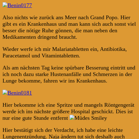
Also nichts wie zurück ans Meer nach Grand Popo. Hier
gibt es ein Krankenhaus und man kann sich auch sonst viel
besser die nötige Ruhe gönnen, die man neben den
Medikamenten dringend braucht.
Wieder werfe ich mir Malariatabletten ein, Antibiotika,
Paracetamol und Vitamintabletten.
Als am nächsten Tag keine spürbare Besserung eintritt und
ich noch dazu starke Hustenanfälle und Schmerzen in der
Lunge bekomme, fahren wir ins Krankenhaus.
Hier bekomme ich eine Spritze und mangels Röntgengerät
werde ich ins nächste größere Hospital geschickt. Dies ist
nur eine gute Stunde entfernt
Hier bestätigt sich der Verdacht, ich habe eine leichte
Lungenentzündung. Naja ändern tut sich deshalb auch