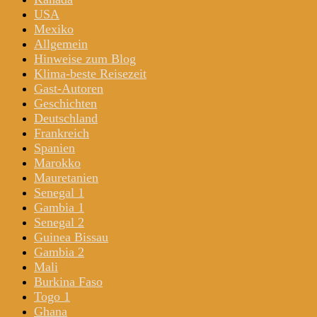
USA
Mexiko
Allgemein
Hinweise zum Blog
Klima-beste Reisezeit
Gast-Autoren
Geschichten
Deutschland
Frankreich
Spanien
Marokko
Mauretanien
Senegal 1
Gambia 1
Senegal 2
Guinea Bissau
Gambia 2
Mali
Burkina Faso
Togo 1
Ghana