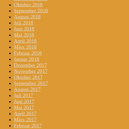
Oktober 2018
September 2018
August 2018
Juli 2018
Juni 2018
Mai 2018
April 2018
März 2018
Februar 2018
Januar 2018
Dezember 2017
November 2017
Oktober 2017
September 2017
August 2017
Juli 2017
Juni 2017
Mai 2017
April 2017
März 2017
Februar 2017