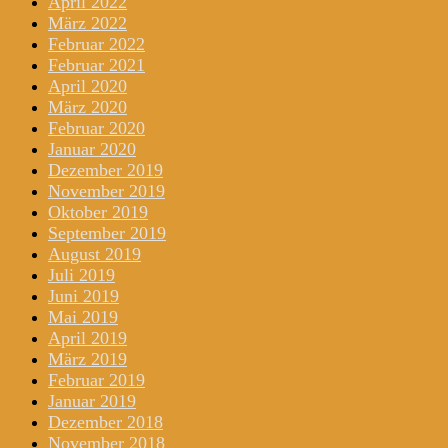
April 2022
März 2022
Februar 2022
Februar 2021
April 2020
März 2020
Februar 2020
Januar 2020
Dezember 2019
November 2019
Oktober 2019
September 2019
August 2019
Juli 2019
Juni 2019
Mai 2019
April 2019
März 2019
Februar 2019
Januar 2019
Dezember 2018
November 2018