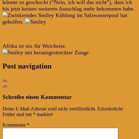
könnte so geschockt (“Nein, ich will das nicht”), dass ich
bis jetzt keinen weiteren Ausschlag mehr bekommen habe.
Kühlung im Salzwasserpool hat
geholfen.
Afrika ist nix für Weicheier.
Post navigation
←
→
Schreibe einen Kommentar
Deine E-Mail-Adresse wird nicht veröffentlicht.
Erforderliche
Felder sind mit
*
markiert
Kommentar
*