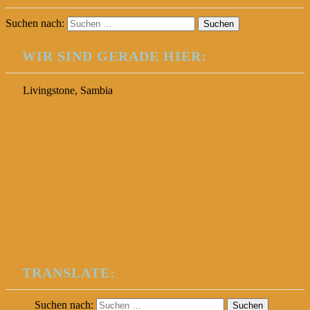
Suchen nach:
WIR SIND GERADE HIER:
Livingstone, Sambia
TRANSLATE:
Suchen nach: