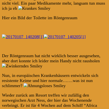
nicht viel. Ein paar Medikamente mehr, langsam tun muss
ich ja eh
Hier ein Bild der Toilette im Röntgenraum
Der Röntgenraum hat nicht wirklich besser ausgesehen,
aber dort konnte ich leider mein Handy nicht rausholen
Nun, in europäischen Krankenhäusern entwickeln sich
resistente Keime und hier normale…….was ist nun
schlimmer?
Wieder zurück am Resort treffen wir zufällig den
norwegischen Arzt Ness, der hier das Wochenende
verbringt. Er ist für 4 Wochen auf dem Schiff “Africa