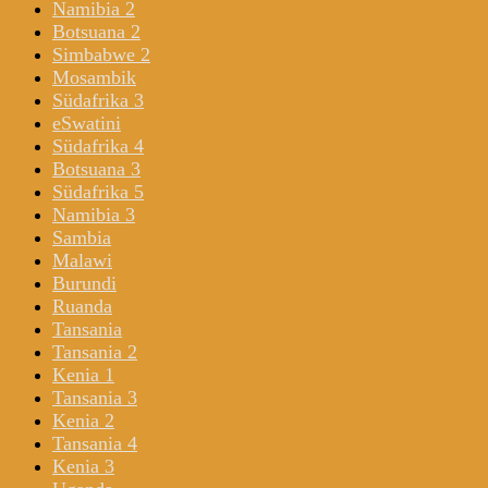
Namibia 2
Botsuana 2
Simbabwe 2
Mosambik
Südafrika 3
eSwatini
Südafrika 4
Botsuana 3
Südafrika 5
Namibia 3
Sambia
Malawi
Burundi
Ruanda
Tansania
Tansania 2
Kenia 1
Tansania 3
Kenia 2
Tansania 4
Kenia 3