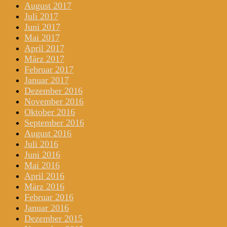
August 2017
Juli 2017
Juni 2017
Mai 2017
April 2017
März 2017
Februar 2017
Januar 2017
Dezember 2016
November 2016
Oktober 2016
September 2016
August 2016
Juli 2016
Juni 2016
Mai 2016
April 2016
März 2016
Februar 2016
Januar 2016
Dezember 2015