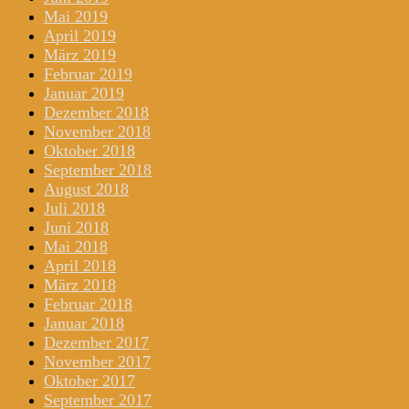
Mai 2019
April 2019
März 2019
Februar 2019
Januar 2019
Dezember 2018
November 2018
Oktober 2018
September 2018
August 2018
Juli 2018
Juni 2018
Mai 2018
April 2018
März 2018
Februar 2018
Januar 2018
Dezember 2017
November 2017
Oktober 2017
September 2017