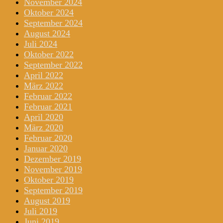
November 2024
Oktober 2024
September 2024
August 2024
Juli 2024
Oktober 2022
September 2022
April 2022
März 2022
Februar 2022
Februar 2021
April 2020
März 2020
Februar 2020
Januar 2020
Dezember 2019
November 2019
Oktober 2019
September 2019
August 2019
Juli 2019
Juni 2019