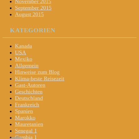
November 2015
September 2015
August 2015
KATEGORIEN
Kanada
USA
Mexiko
Allgemein
Hinweise zum Blog
Klima-beste Reisezeit
Gast-Autoren
Geschichten
Deutschland
Frankreich
Spanien
Marokko
Mauretanien
Senegal 1
Gambia 1