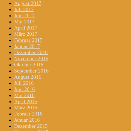
August 2017
Juli 2017
Juni 2017
Mai 2017
April 2017
März 2017
Februar 2017
Januar 2017
Dezember 2016
November 2016
Oktober 2016
September 2016
August 2016
Juli 2016
Juni 2016
Mai 2016
April 2016
März 2016
Februar 2016
Januar 2016
Dezember 2015