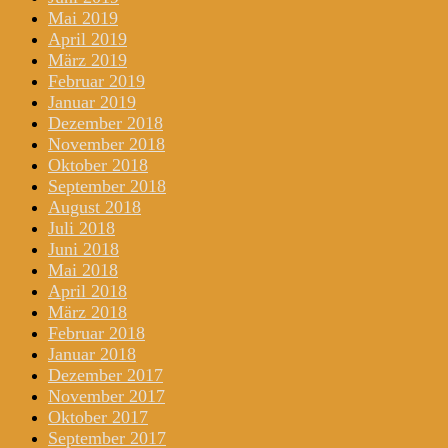
Mai 2019
April 2019
März 2019
Februar 2019
Januar 2019
Dezember 2018
November 2018
Oktober 2018
September 2018
August 2018
Juli 2018
Juni 2018
Mai 2018
April 2018
März 2018
Februar 2018
Januar 2018
Dezember 2017
November 2017
Oktober 2017
September 2017