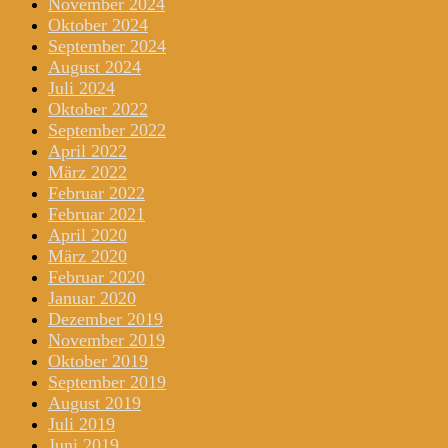
November 2024
Oktober 2024
September 2024
August 2024
Juli 2024
Oktober 2022
September 2022
April 2022
März 2022
Februar 2022
Februar 2021
April 2020
März 2020
Februar 2020
Januar 2020
Dezember 2019
November 2019
Oktober 2019
September 2019
August 2019
Juli 2019
Juni 2019