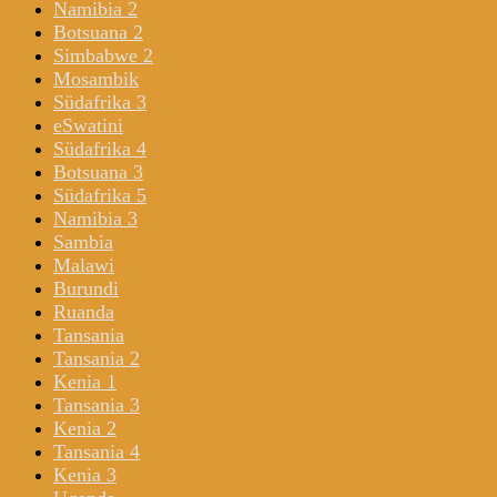
Namibia 2
Botsuana 2
Simbabwe 2
Mosambik
Südafrika 3
eSwatini
Südafrika 4
Botsuana 3
Südafrika 5
Namibia 3
Sambia
Malawi
Burundi
Ruanda
Tansania
Tansania 2
Kenia 1
Tansania 3
Kenia 2
Tansania 4
Kenia 3