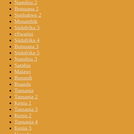
Namibia 2
Botsuana 2
Simbabwe 2
Mosambik
Südafrika 3
eSwatini
Südafrika 4
Botsuana 3
Südafrika 5
Namibia 3
Sambia
Malawi
Burundi
Ruanda
Tansania
Tansania 2
Kenia 1
Tansania 3
Kenia 2
Tansania 4
Kenia 3