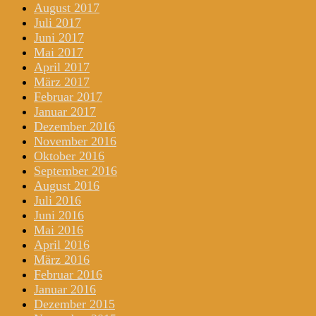
August 2017
Juli 2017
Juni 2017
Mai 2017
April 2017
März 2017
Februar 2017
Januar 2017
Dezember 2016
November 2016
Oktober 2016
September 2016
August 2016
Juli 2016
Juni 2016
Mai 2016
April 2016
März 2016
Februar 2016
Januar 2016
Dezember 2015