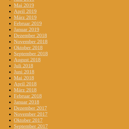
Mai 2019
April 2019
März 2019
Februar 2019
Januar 2019
Dezember 2018
November 2018
Oktober 2018
September 2018
August 2018
Juli 2018
Juni 2018
Mai 2018
April 2018
März 2018
Februar 2018
Januar 2018
Dezember 2017
November 2017
Oktober 2017
September 2017