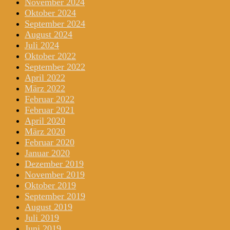
November 2024
Oktober 2024
September 2024
August 2024
Juli 2024
Oktober 2022
September 2022
April 2022
März 2022
Februar 2022
Februar 2021
April 2020
März 2020
Februar 2020
Januar 2020
Dezember 2019
November 2019
Oktober 2019
September 2019
August 2019
Juli 2019
Juni 2019