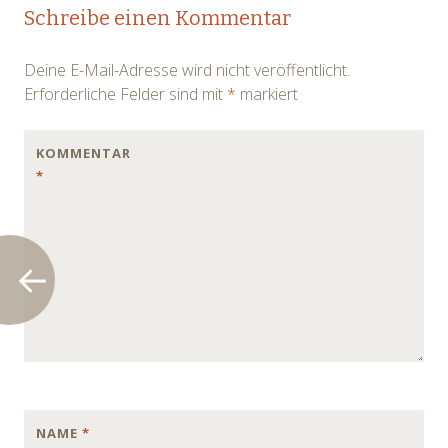
Post
Schreibe einen Kommentar
navigation
Deine E-Mail-Adresse wird nicht veröffentlicht.
Erforderliche Felder sind mit
*
markiert
KOMMENTAR
*
NAME
*