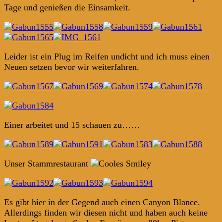
Tage und genießen die Einsamkeit.
Leider ist ein Plug im Reifen undicht und ich muss einen
Neuen setzen bevor wir weiterfahren.
Einer arbeitet und 15 schauen zu……
Unser Stammrestaurant
Es gibt hier in der Gegend auch einen Canyon Blance.
Allerdings finden wir diesen nicht und haben auch keine