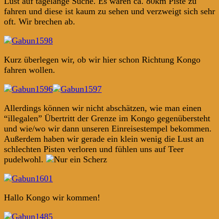
Lust auf tagelange Suche. Es wären ca. 80km Piste zu
fahren und diese ist kaum zu sehen und verzweigt sich sehr
oft. Wir brechen ab.
Kurz überlegen wir, ob wir hier schon Richtung Kongo
fahren wollen.
Allerdings können wir nicht abschätzen, wie man einen
“illegalen” Übertritt der Grenze im Kongo gegenübersteht
und wie/wo wir dann unseren Einreisestempel bekommen.
Außerdem haben wir gerade ein klein wenig die Lust an
schlechten Pisten verloren und fühlen uns auf Teer
pudelwohl.
Hallo Kongo wir kommen!