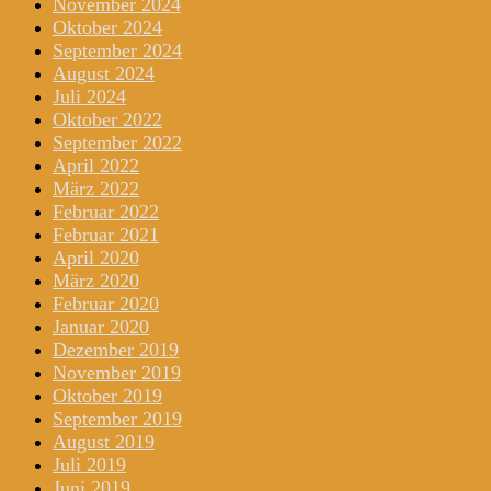
November 2024
Oktober 2024
September 2024
August 2024
Juli 2024
Oktober 2022
September 2022
April 2022
März 2022
Februar 2022
Februar 2021
April 2020
März 2020
Februar 2020
Januar 2020
Dezember 2019
November 2019
Oktober 2019
September 2019
August 2019
Juli 2019
Juni 2019