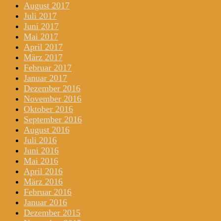
August 2017
Juli 2017
Juni 2017
Mai 2017
April 2017
März 2017
Februar 2017
Januar 2017
Dezember 2016
November 2016
Oktober 2016
September 2016
August 2016
Juli 2016
Juni 2016
Mai 2016
April 2016
März 2016
Februar 2016
Januar 2016
Dezember 2015