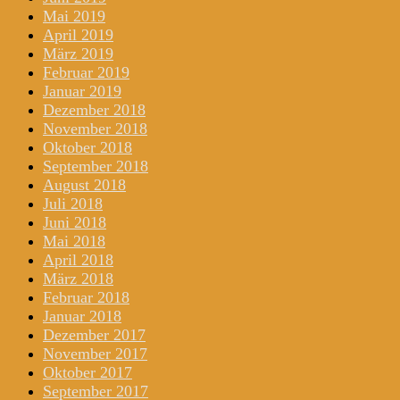
Mai 2019
April 2019
März 2019
Februar 2019
Januar 2019
Dezember 2018
November 2018
Oktober 2018
September 2018
August 2018
Juli 2018
Juni 2018
Mai 2018
April 2018
März 2018
Februar 2018
Januar 2018
Dezember 2017
November 2017
Oktober 2017
September 2017