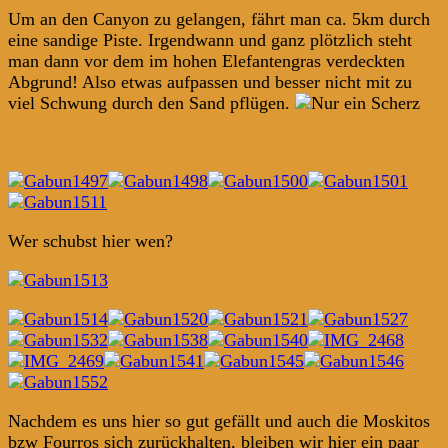
Um an den Canyon zu gelangen, fährt man ca. 5km durch
eine sandige Piste. Irgendwann und ganz plötzlich steht
man dann vor dem im hohen Elefantengras verdeckten
Abgrund! Also etwas aufpassen und besser nicht mit zu
viel Schwung durch den Sand pflügen.
Wer schubst hier wen?
Nachdem es uns hier so gut gefällt und auch die Moskitos
bzw Fourros sich zurückhalten, bleiben wir hier ein paar