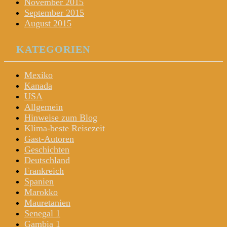
November 2015
September 2015
August 2015
KATEGORIEN
Mexiko
Kanada
USA
Allgemein
Hinweise zum Blog
Klima-beste Reisezeit
Gast-Autoren
Geschichten
Deutschland
Frankreich
Spanien
Marokko
Mauretanien
Senegal 1
Gambia 1