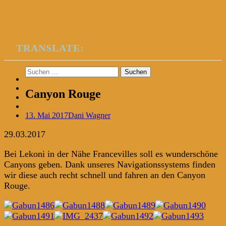
TRANSLATE:
Suchen
nach:
Canyon Rouge
13. Mai 2017
Dani Wagner
29.03.2017
Bei Lekoni in der Nähe Francevilles soll es wunderschöne
Canyons geben. Dank unseres Navigationssystems finden
wir diese auch recht schnell und fahren an den Canyon
Rouge.